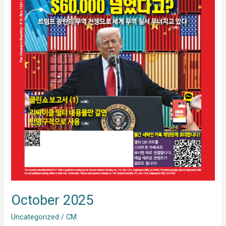
October 2025
Uncategorized
/
CM