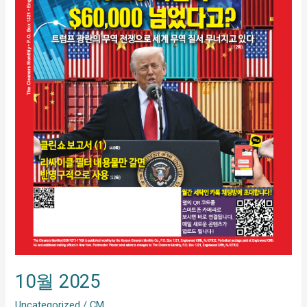
10월 2025
Uncategorized
/
CM