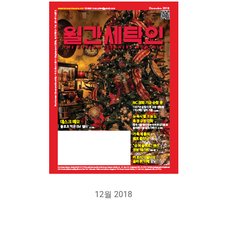
12월 2018