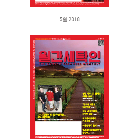
5월 2018