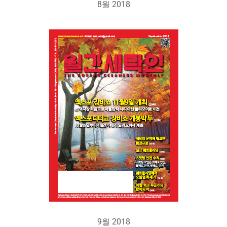
8월 2018
9월 2018