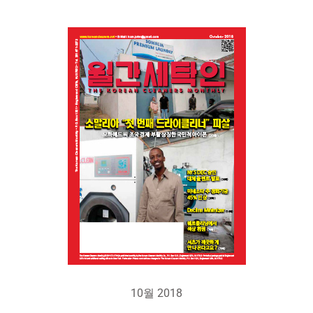
10월 2018