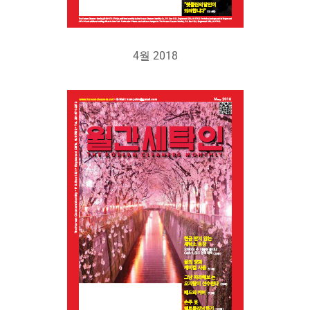
4월 2018