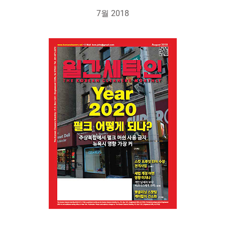
7월 2018