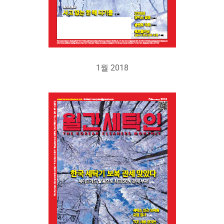
1월 2018