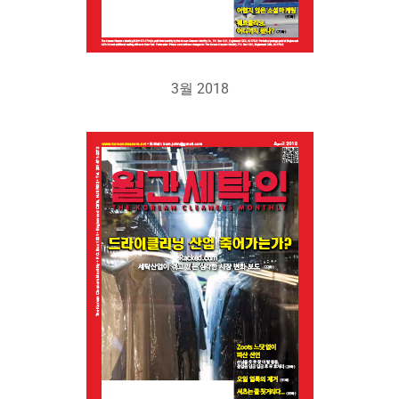
3월 2018