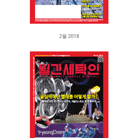
2월 2018