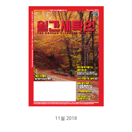
11월 2018