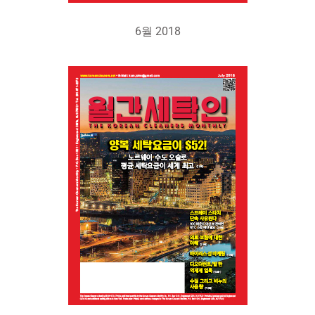
6월 2018