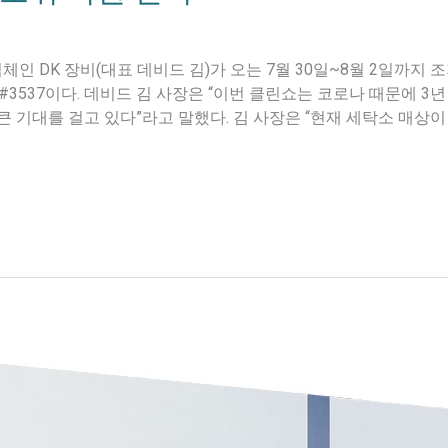
인 DK 장비(대표 데비드 김)가 오는 7월 30일~8월 2일까지
 #3537이다. 데비드 김 사장은 “이번 클린쇼는 코로나 때문에 3
큰 기대를 걸고 있다”라고 말했다. 김 사장은 “현재 세탁소 매상