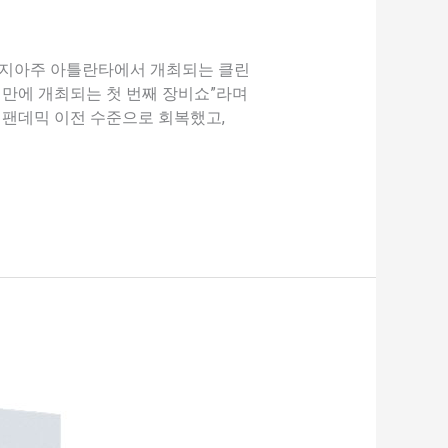
 조지아주 아틀란타에서 개최되는 클린
년 만에 개최되는 첫 번째 장비쇼”라며
이 팬데믹 이전 수준으로 회복했고,