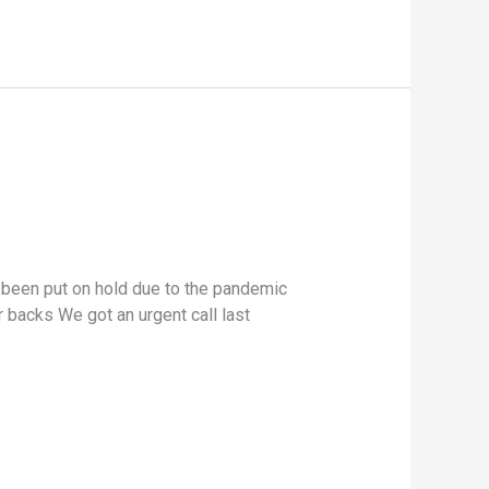
 been put on hold due to the pandemic
 backs We got an urgent call last