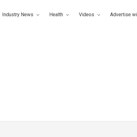
Industry News
Health
Videos
Advertise wi