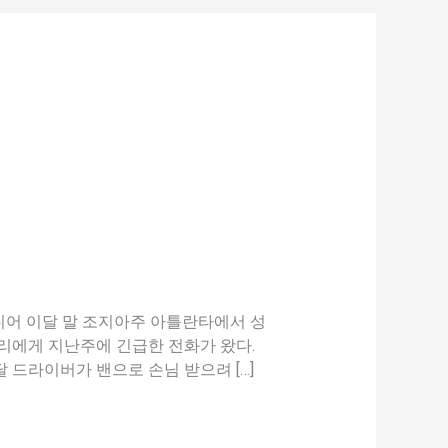
디어 이달 말 조지아주 아틀란타에서 성
 우리에게 지난주에 긴급한 전화가 왔다.
달 드라이버가 밴으로 손님 받으려 […]