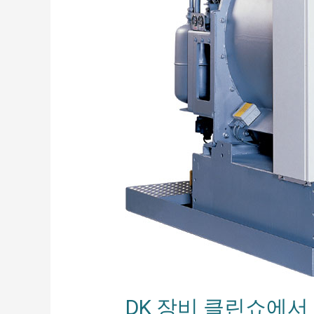
DK 장비 클린쇼에서