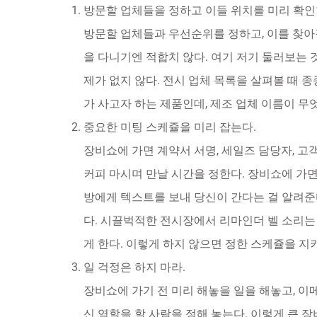
방문할 업체들을 정하고 이들 위치를 미리 확인
방문할 업체들과 우선순위를 정하고, 이를 찾아갈
을 다니기엔 적합치 않다. 여기 저기 둘러보는 
제가 없지 않다. 전시 업체 목록을 살펴볼 때 종종
가 사고자 하는 제품인데, 제조 업체 이름이 무
중요한 미팅 스케쥴을 미리 잡는다.
장비쇼에 가면 계약서 서명, 세일즈 담당자, 고
커피 마시며 만날 시간을 정한다. 장비쇼에 가
방에게 텍스트를 보내 당신이 간다는 걸 알려준
다. 시끌벅적한 전시장에서 리마인더 벨 소리는
게 한다. 이렇게 하지 않으면 정한 스케쥴을 지
일 걱정은 하지 마라.
장비쇼에 가기 전 미리 해놓을 일을 해놓고, 
신 역할을 할 사람을 정해 놓는다. 이렇게 큰 