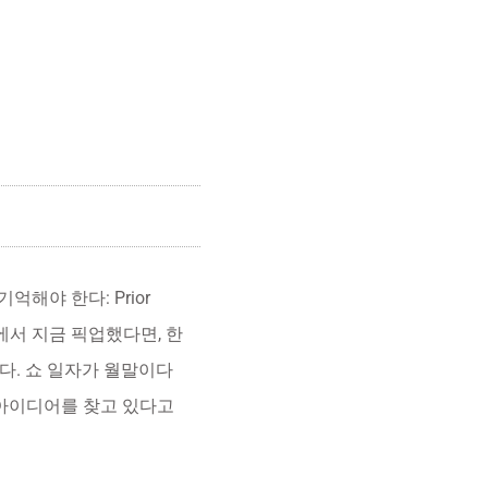
해야 한다: Prior
를 쇼에서 지금 픽업했다면, 한
다. 쇼 일자가 월말이다
 아이디어를 찾고 있다고