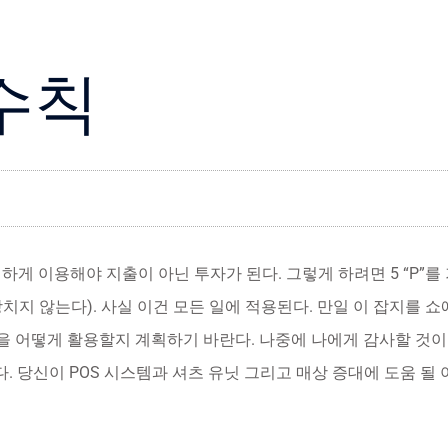
수칙
 이용해야 지출이 아닌 투자가 된다. 그렇게 하려면 5 “P”를 기억
리 계획해야 망치지 않는다). 사실 이건 모든 일에 적용된다. 만일 이 잡지
간을 어떻게 활용할지 계획하기 바란다. 나중에 나에게 감사할 것이
다. 당신이 POS 시스템과 셔츠 유닛 그리고 매상 증대에 도움 될