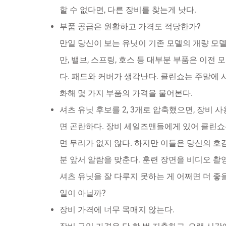
할 수 없다면, 다른 장비를 찾는게 낫다.
부품 공급은 원활하고 가격도 적당한가?
만일 당신이 보는 유닛이 기존 모델의 개량 모
만, 밸브, 스프링, 호스 등 대부분 부품은 이전
다. 패드와 커버가 생각난다. 클린쇼는 주말에 
화해 몇 가지 부품의 가격을 물어본다.
셔츠 유닛 후보를 2, 3개로 압축했으면, 장비 
면 곤란하다. 장비 세일즈맨들에게 있어 클린쇼
면 무리가 없지 않다. 하지만 이들은 당신의 호감
분 앞서 알람을 맞춘다. 훈련 장면을 비디오 촬
셔츠 유닛을 잘 다루지 못하는 게 어쩌면 더 좋을
일이 아닐까?
장비 가격에 너무 목매지 않는다.