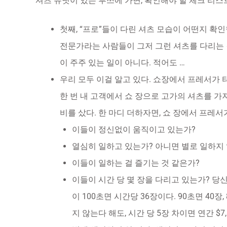
셔츠 유닛이 있는 부쓰에 가면, 확인해야 할 체크 리스
첫째, “프로”들이 다린 셔츠 모습이 어떤지 확인
전문가라는 사람들이 그저 그런 셔츠를 다리는 걸
이 주주 있는 일이 아니다. 적어도 …
우리 모두 이걸 알고 있다. 쇼장에서 프레서가 
한 번 내 고객에서 쇼 장으로 고가의 셔츠를 가
비를 샀다. 한 마디 더하자면, 쇼 장에서 프레
이들이 정신없이 움직이고 있는가?
열심히 일하고 있는가? 아니면 별로 일하지
이들이 일하는 걸 즐기는 것 같은가?
이들이 시간 당 몇 장을 다리고 있는가? 당신
이 100초면 시간당 36장이다. 90초면 40장, 
지 않는다 해도, 시간 당 5장 차이면 연간 $7