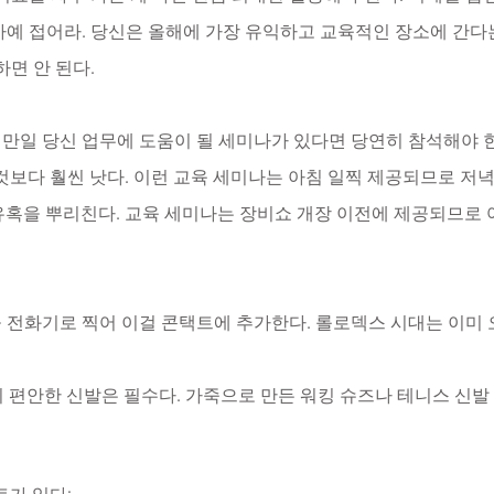
아예 접어라. 당신은 올해에 가장 유익하고 교육적인 장소에 간다는
하면 안 된다.
 만일 당신 업무에 도움이 될 세미나가 있다면 당연히 참석해야 
 것보다 훨씬 낫다. 이런 교육 세미나는 아침 일찍 제공되므로 저
 유혹을 뿌리친다. 교육 세미나는 장비쇼 개장 이전에 제공되므로
을 전화기로 찍어 이걸 콘택트에 추가한다. 롤로덱스 시대는 이미 
니 편안한 신발은 필수다. 가죽으로 만든 워킹 슈즈나 테니스 신발 