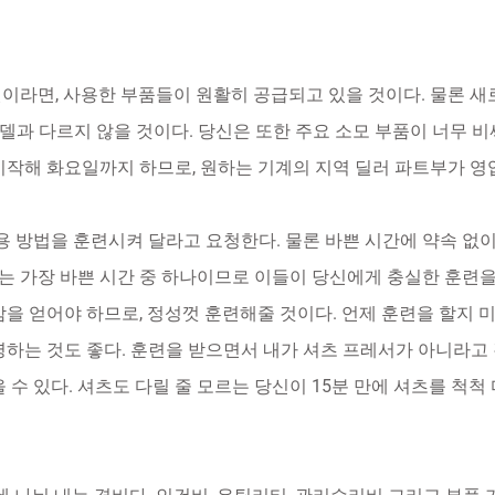
델이라면, 사용한 부품들이 원활히 공급되고 있을 것이다. 물론 
 모델과 다르지 않을 것이다. 당신은 또한 주요 소모 부품이 너무 
시작해 화요일까지 하므로, 원하는 기계의 지역 딜러 파트부가 영업
사용 방법을 훈련시켜 달라고 요청한다. 물론 바쁜 시간에 약속 없
는 가장 바쁜 시간 중 하나이므로 이들이 당신에게 충실한 훈련
을 얻어야 하므로, 정성껏 훈련해줄 것이다. 언제 훈련을 할지 미
영하는 것도 좋다. 훈련을 받으면서 내가 셔츠 프레서가 아니라고 
 수 있다. 셔츠도 다릴 줄 모르는 당신이 15분 만에 셔츠를 척척