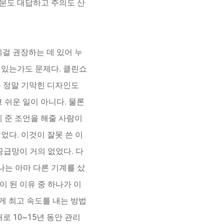
질문도 대답하고 주의도 산
걸 권장하는 데 있어 누
 있는가도 문제다. 클린쇼
는 정말 기막힌 디자인도
 쉬운 일이 아니다. 물론
게 준 조언을 해줄 사람이
었다. 이것이 잘못 쓴 이
공급망이 거의 없었다. 다
 나는 아마 다른 기계를 샀
 된 이유 중 하나가 이
게 최고 속도를 내는 방법
 10~15년 동안 관리