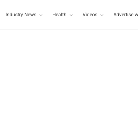
Industry News
Health
Videos
Advertise w