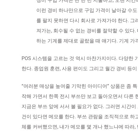
장비 구입 가격은 단 한 번 지출하고, 오랜 시간
이런 경비 하나만으로 구입 가격이 날아갈 수도 
를 팔지 못하면 다시 회사로 가져가야 한다. 그러
져가는, 회수될 수 없는 경비를 절약할 수 있다.
하는 기계를 제대로 골랐을 때 얘기다. 기계 가
POS 시스템을 고르는 것 역시 마찬가지이다. 다양한 
한다. 종업원 훈련, 사용 편이도 그리고 월간 경비 등이
“여러분 매상을 높여줄 기막힌 아이디어” 상품은 좀 특
작해 가면서 한쪽 전시 부쓰만 보고 돌아오면서 다른 한
지금은 부쓰 앞에 서서 볼 필요가 없다. 그러면 시간이
건이 있다면 메모를 한다. 부쓰 관람을 조직적으로 하고
체를 커버했으면, 내가 메모를 몇 개나 했느냐에 따라, 