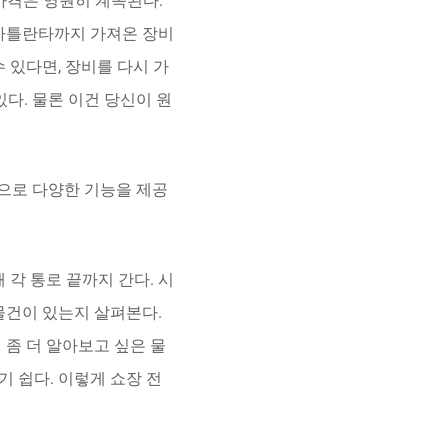
 가격은 영원히 계속된다.
 아틀란타까지 가져온 장비
 있다면, 장비를 다시 가
있다. 물론 이건 당신이 원
상으로 다양한 기능을 제공
 각 통로 끝까지 간다. 시
물건이 있는지 살펴본다.
 좀 더 알아보고 싶은 물
 쉽다. 이렇게 쇼장 전