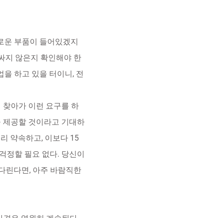
새로운 부품이 들어있겠지
비싸지 않은지 확인해야 한
을 하고 있을 터이니, 전
이 찾아가 이런 요구를 하
을 제공할 것이라고 기대하
리 약속하고, 이보다 15
걱정할 필요 없다. 당신이
 다린다면, 아주 바람직한