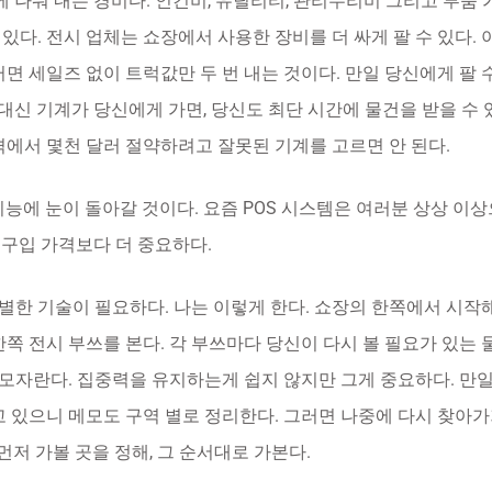
에 나눠 내는 경비다. 인건비, 유틸리티, 관리수리비 그리고 부품
있다. 전시 업체는 쇼장에서 사용한 장비를 더 싸게 팔 수 있다.
면 세일즈 없이 트럭값만 두 번 내는 것이다. 만일 당신에게 팔 수
 대신 기계가 당신에게 가면, 당신도 최단 시간에 물건을 받을 수 
격에서 몇천 달러 절약하려고 잘못된 기계를 고르면 안 된다.
기능에 눈이 돌아갈 것이다. 요즘 POS 시스템은 여러분 상상 이
 구입 가격보다 더 중요하다.
별한 기술이 필요하다. 나는 이렇게 한다. 쇼장의 한쪽에서 시작해
쪽 전시 부쓰를 본다. 각 부쓰마다 당신이 다시 볼 필요가 있는 
 모자란다. 집중력을 유지하는게 쉽지 않지만 그게 중요하다. 만일
 있으니 메모도 구역 별로 정리한다. 그러면 나중에 다시 찾아가기
먼저 가볼 곳을 정해, 그 순서대로 가본다.