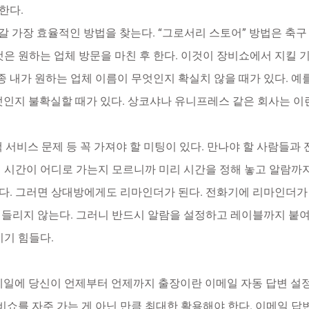
한다.
 가장 효율적인 방법을 찾는다. “그로서리 스토어” 방법은 축구 
것은 원하는 업체 방문을 마친 후 한다. 이것이 장비쇼에서 지킬 
 내가 원하는 업체 이름이 무엇인지 확실치 않을 때가 있다. 예를 들어
엇인지 불확실할 때가 있다. 상코샤나 유니프레스 같은 회사는 이
객 서비스 문제 등 꼭 가져야 할 미팅이 있다. 만나야 할 사람들과
면 시간이 어디로 가는지 모르니까 미리 시간을 정해 놓고 알람까
다. 그러면 상대방에게도 리마인더가 된다. 전화기에 리마인더가
 들리지 않는다. 그러니 반드시 알람을 설정하고 레이블까지 붙여
키기 힘들다.
이메일에 당신이 언제부터 언제까지 출장이란 이메일 자동 답변 설정
장비쇼를 자주 가는 게 아닌 만큼 최대한 활용해야 한다. 이메일 