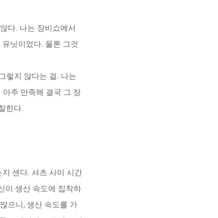
 않다. 나는 장비쇼에서
진 유닛이었다. 물론 그것
그렇지 않다는 걸. 나는
 아주 만족해 결국 그 장
찰한다.
는지 센다. 셔츠 사이 시간
. 당신이 생산 속도에 집착하
다 많으니, 생산 속도를 가