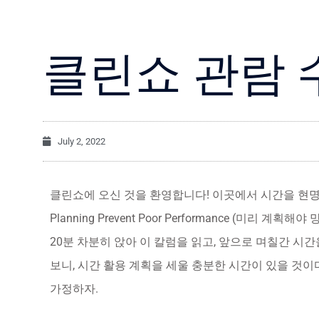
클린쇼 관람 
July 2, 2022
클린쇼에 오신 것을 환영합니다! 이곳에서 시간을 현명하게
Planning Prevent Poor Performance (미
20분 차분히 앉아 이 칼럼을 읽고, 앞으로 며칠간 시
보니, 시간 활용 계획을 세울 충분한 시간이 있을 것이
가정하자.