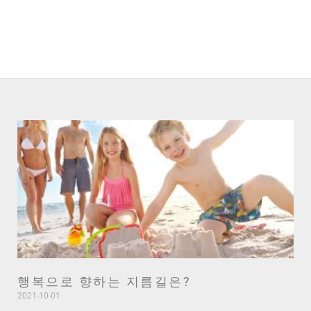
Page
Page
Page
행복으로 향하는 지름길은?
2021-10-01