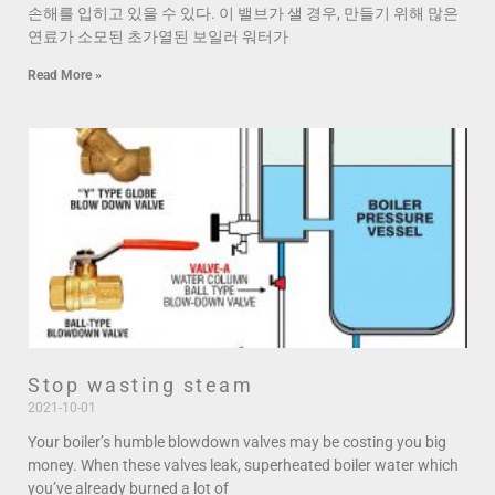
손해를 입히고 있을 수 있다. 이 밸브가 샐 경우, 만들기 위해 많은
연료가 소모된 초가열된 보일러 워터가
Read More »
Stop wasting steam
2021-10-01
Your boiler’s humble blowdown valves may be costing you big
money. When these valves leak, superheated boiler water which
you’ve already burned a lot of