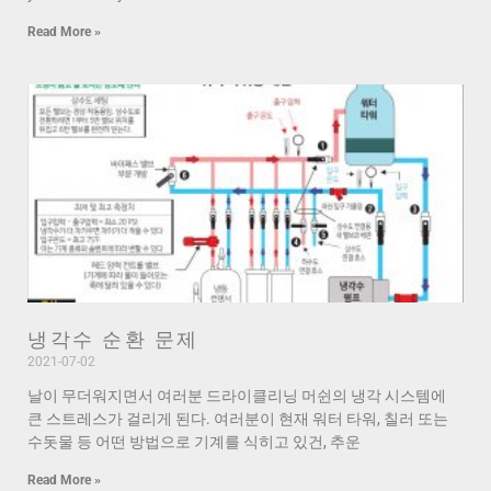
Read More »
냉각수 순환 문제
2021-07-02
날이 무더워지면서 여러분 드라이클리닝 머쉰의 냉각 시스템에
큰 스트레스가 걸리게 된다. 여러분이 현재 워터 타워, 칠러 또는
수돗물 등 어떤 방법으로 기계를 식히고 있건, 추운
Read More »