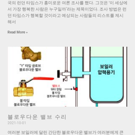
국의 런던 타임스가 흥미로운 여론 조사를 했다. 그것은 ‘이 세상에
서 가장 행복한 사람은 누구일까’라는 제목이었다. 조사 방법은 런
던 타임스가 행복할 것이라고 예상되는 사람들의 리스트를 제시
해서
Read More »
블로우다운 밸브 수리
2021-10-01
여러분 보일러에 달린 간단한 블로우다운 밸브가 여러분에게 큰