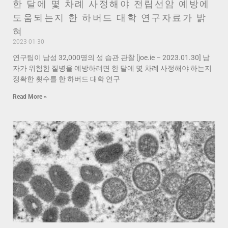
한 달에 몇 차례 사정해야 전립선암 예방에
도움되는지 한 하버드 대학 연구자료가 밝
혀
2023-01-30
연구팀이 남성 32,000명의 성 습관 관찰 [joe.ie – 2023.01.30] 남
자가 위험한 질병을 예방하려면 한 달에 몇 차례 사정해야 하는지
정확한 횟수를 한 하버드 대학 연구
Read More »