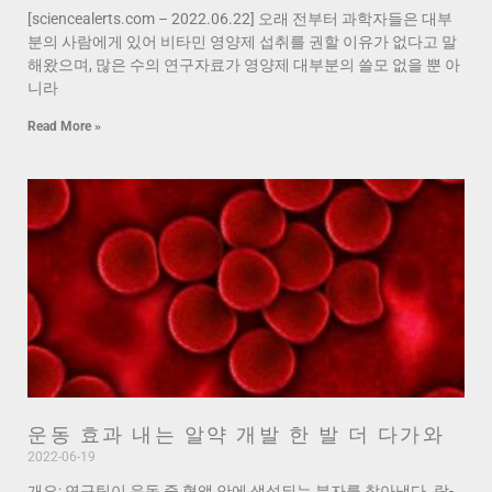
[sciencealerts.com – 2022.06.22] 오래 전부터 과학자들은 대부
분의 사람에게 있어 비타민 영양제 섭취를 권할 이유가 없다고 말
해왔으며, 많은 수의 연구자료가 영양제 대부분의 쓸모 없을 뿐 아
니라
Read More »
운동 효과 내는 알약 개발 한 발 더 다가와
2022-06-19
개요: 연구팀이 운동 중 혈액 안에 생성되는 분자를 찾아냈다. 락-