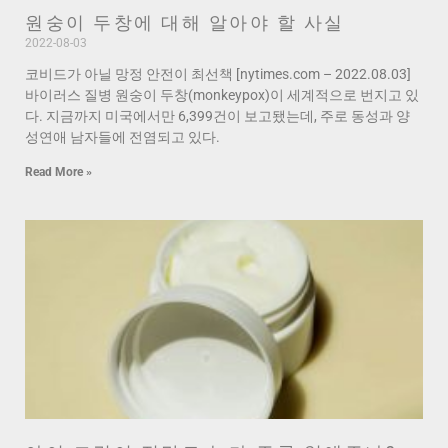
원숭이 두창에 대해 알아야 할 사실
2022-08-03
코비드가 아닐 망정 안전이 최선책 [nytimes.com – 2022.08.03]
바이러스 질병 원숭이 두창(monkeypox)이 세계적으로 번지고 있
다. 지금까지 미국에서만 6,399건이 보고됐는데, 주로 동성과 양
성연애 남자들에 전염되고 있다.
Read More »