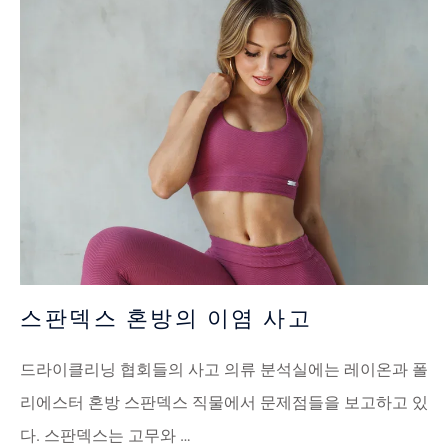
스판덱스 혼방의 이염 사고
드라이클리닝 협회들의 사고 의류 분석실에는 레이온과 폴
리에스터 혼방 스판덱스 직물에서 문제점들을 보고하고 있
다. 스판덱스는 고무와 …