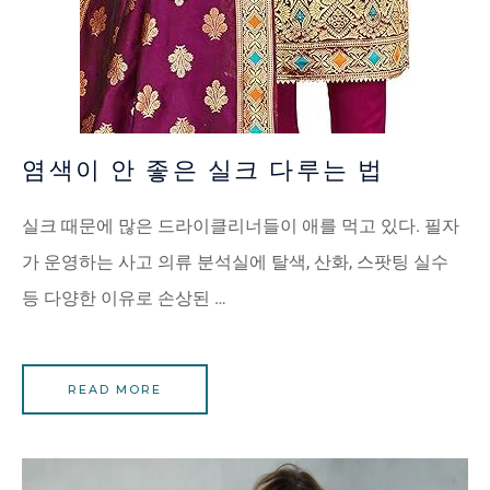
염색이 안 좋은 실크 다루는 법
실크 때문에 많은 드라이클리너들이 애를 먹고 있다. 필자
가 운영하는 사고 의류 분석실에 탈색, 산화, 스팟팅 실수
등 다양한 이유로 손상된 …
READ MORE