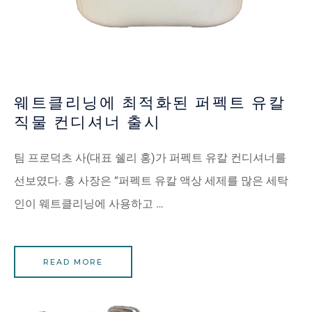
웨트클리닝에 최적화된 퍼펙트 유칼
직물 컨디셔너 출시
팀 프로덕츠 사(대표 쉘리 홍)가 퍼펙트 유칼 컨디셔너를
선보였다. 홍 사장은 “퍼펙트 유칼 액상 세제를 많은 세탁
인이 웨트클리닝에 사용하고 …
READ MORE