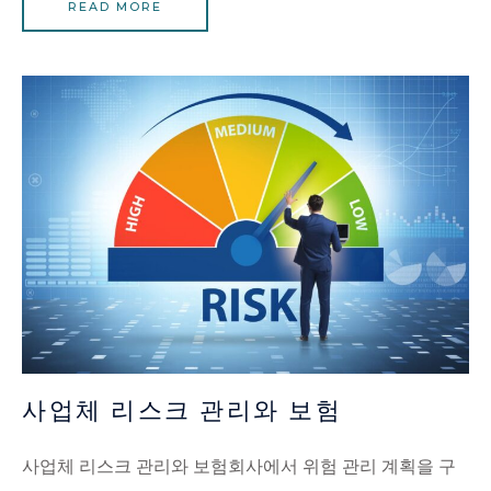
READ MORE
사업체 리스크 관리와 보험
사업체 리스크 관리와 보험회사에서 위험 관리 계획을 구