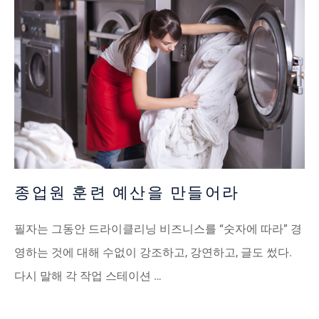
종업원 훈련 예산을 만들어라
필자는 그동안 드라이클리닝 비즈니스를 “숫자에 따라” 경
영하는 것에 대해 수없이 강조하고, 강연하고, 글도 썼다.
다시 말해 각 작업 스테이션 …