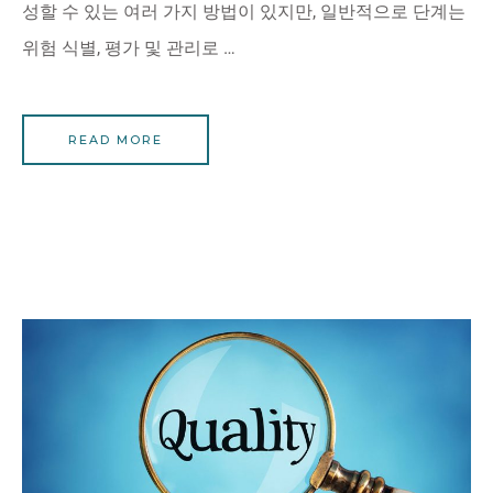
성할 수 있는 여러 가지 방법이 있지만, 일반적으로 단계는
위험 식별, 평가 및 관리로 …
READ MORE