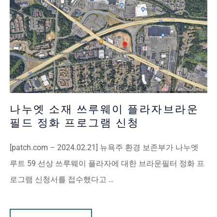
나누엣 소재 쓰루웨이 플라자브라운
필드 정화 프로그램 신청
[patch.com – 2024.02.21] 뉴욕주 환경 보존부가 나누엣
루트 59 선상 쓰루웨이 플라자에 대한 브라운필터 정화 프
로그램 신청서를 접수했다고 …