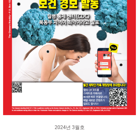
2024년 3월호