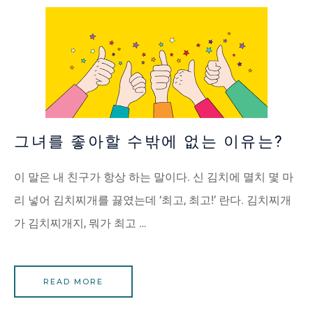
그녀를 좋아할 수밖에 없는 이유는?
이 말은 내 친구가 항상 하는 말이다. 신 김치에 멸치 몇 마
리 넣어 김치찌개를 끓였는데 ‘최고, 최고!’ 란다. 김치찌개
가 김치찌개지, 뭐가 최고 …
READ MORE