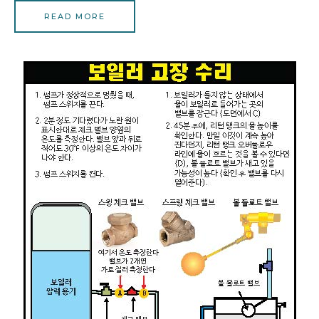
READ MORE