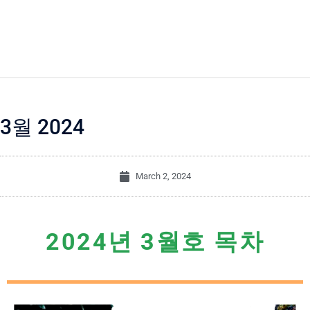
3월 2024
March 2, 2024
2024년 3월호 목차