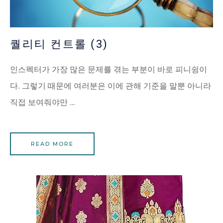
퀄리티 컨트롤 (3)
인스펙터가 가장 많은 문제를 겪는 부분이 바로 피니슁이
다. 그렇기 때문에 여러분은 이에 관해 기준을 말뿐 아니라
직접 보여줘야만 …
READ MORE