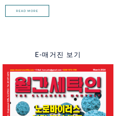
READ MORE
E-매거진 보기