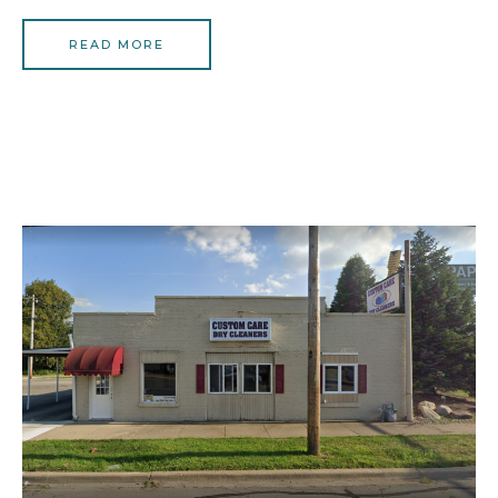
READ MORE