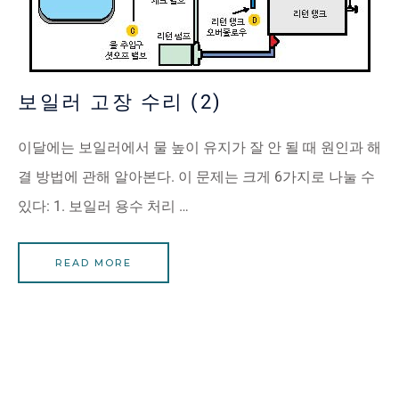
보일러 고장 수리 (2)
이달에는 보일러에서 물 높이 유지가 잘 안 될 때 원인과 해
결 방법에 관해 알아본다. 이 문제는 크게 6가지로 나눌 수
있다: 1. 보일러 용수 처리 …
READ MORE