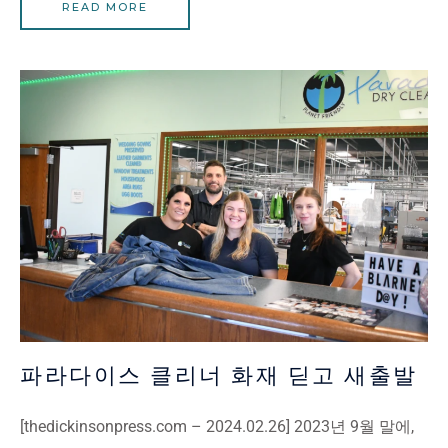
READ MORE
파라다이스 클리너 화재 딛고 새출발
[thedickinsonpress.com – 2024.02.26] 2023년 9월 말에,