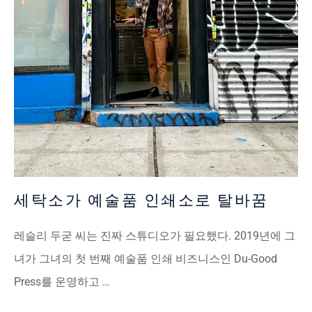
세탁소가 예술품 인쇄소로 탈바꿈
레슬리 두굳 씨는 진짜 스튜디오가 필요했다. 2019년에 그
녀가 그녀의 첫 번째 예술품 인쇄 비즈니스인 Du-Good
Press를 운영하고 …