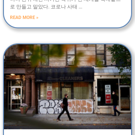
로 만들고 말았다. 코로나 사태
READ MORE »