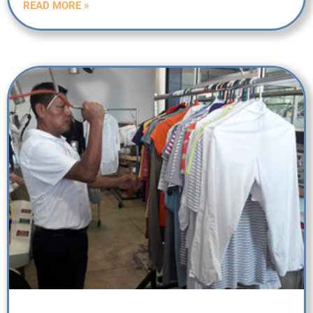
READ MORE »