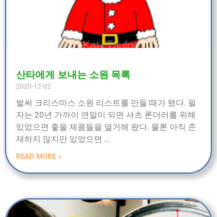
산타에게 보내는 소원 목록
2020-12-02
벌써 크리스마스 소원 리스트를 만들 때가 됐다. 필
자는 20년 가까이 연말이 되면 셔츠 론더러를 위해
있었으면 좋을 제품들을 열거해 왔다. 물론 아직 존
재하지 않지만 있었으면
READ MORE »