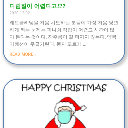
다림질이 어렵다고요?
2020-12-02
웨트클리닝을 처음 시도하는 분들이 가장 처음 당면
하게 되는 문제는 피니슁 작업이 어렵고 시간이 많
이 든다는 것이다. 잔주름이 잘 펴지지 않는다, 양복
어깨선이 우글거린다, 왠지 모르게
READ MORE »