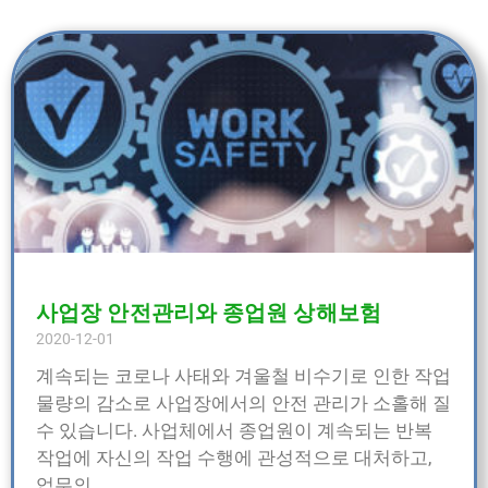
사업장 안전관리와 종업원 상해보험
2020-12-01
계속되는 코로나 사태와 겨울철 비수기로 인한 작업
물량의 감소로 사업장에서의 안전 관리가 소홀해 질
수 있습니다. 사업체에서 종업원이 계속되는 반복
작업에 자신의 작업 수행에 관성적으로 대처하고,
업무의