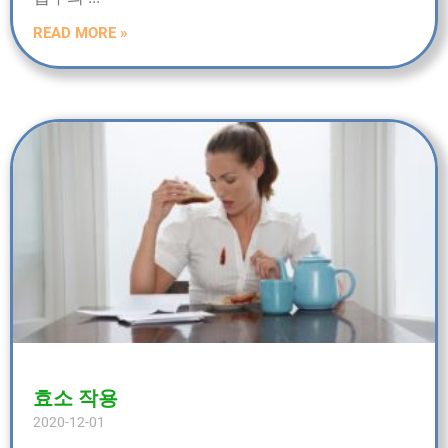
READ MORE »
효소 작용
2020-12-01