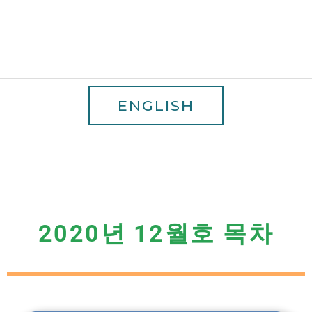
ENGLISH
2020년 12월호 목차