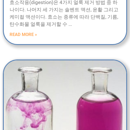
효소작용(digestion)은 4가지 얼룩 제거 방법 중 하
나이다. 나머지 세 가지는 솔벤트 액션, 윤활 그리고
케미컬 액션이다. 효소는 종류에 따라 단백질, 기름,
탄수화물 얼룩을 제거할 수
READ MORE »