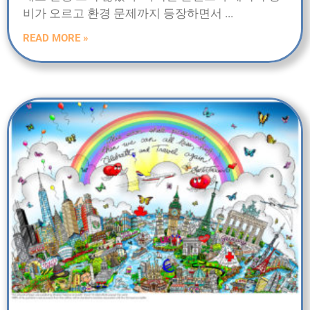
비가 오르고 환경 문제까지 등장하면서
READ MORE »