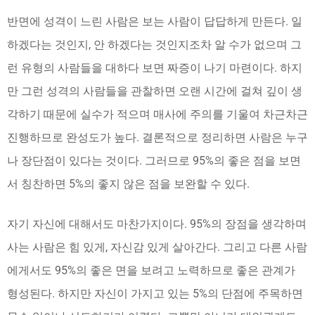
반면에 성격이 느린 사람은 보는 사람이 답답하게 만든다. 일
하겠다는 것인지, 안 하겠다는 것인지조차 알 수가 없으며 그
런 유형의 사람들을 대하다 보면 짜증이 나기 마련이다. 하지
만 그런 성격의 사람들을 관찰하면 오랜 시간에 걸쳐 깊이 생
각하기 때문에 실수가 적으며 매사에 주의를 기울여 차근차근
진행하므로 완성도가 높다. 결론적으로 정리하면 사람은 누구
나 장단점이 있다는 것이다. 그러므로 95%의 좋은 점을 보면
서 칭찬하면 5%의 좋지 않은 점을 보완할 수 있다.
자기 자신에 대해서도 마찬가지이다. 95%의 장점을 생각하며
사는 사람은 힘 있게, 자신감 있게 살아간다. 그리고 다른 사람
에게서도 95%의 좋은 면을 보려고 노력하므로 좋은 관계가
형성된다. 하지만 자신이 가지고 있는 5%의 단점에 주목하면