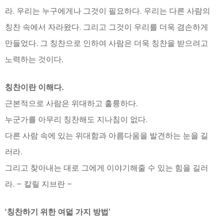
라. 우리는 누구에게나 그것이 필요하다. 우리는 다른 사람의
칭찬 속에서 자라왔다. 그리고 그것이 우리를 더욱 겸손하게
만들었다. 그 칭찬으로 인하여 사람은 더욱 칭찬을 받으려고
노력하는 것이다.
칭찬이란 이해다.
근본적으로 사람은 위대하고 훌륭하다.
누군가를 아무리 칭찬해도 지나침이 없다.
다른 사람 속에 있는 위대함과 아름다움을 발견하는 눈을 길
러라.
그리고 찾아내는 대로 그에게 이야기해줄 수 있는 힘을 길러
라. – 칼릴 지브란 –
‘칭찬하기 위한 여덟 가지 방법’