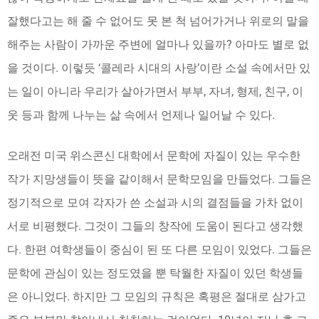
잘했다고는 해 줄 수 없어도 못 본 척 넘어가거나 위로의 말을
해주는 사람이 가까운 주변에 얼마나 있을까? 아마도 별로 없
을 것이다. 이렇듯 ‘콜레라 시대의 사랑’이란 소설 속에서만 있
는 일이 아니라 우리가 살아가면서 부부, 자녀, 형제, 친구, 이
웃 등과 함께 나누는 삶 속에서 언제나 일어날 수 있다.
오래전 미국 위스콘신 대학에서 문학에 자질이 있는 우수한
작가 지망생들이 뜻을 같이해서 문학모임을 만들었다. 그들은
정기적으로 모여 각자가 쓴 소설과 시의 결점들을 가차 없이
서로 비평했다. 그것이 그들의 창작에 도움이 된다고 생각했
다. 한편 여학생들이 중심이 된 또 다른 모임이 있었다. 그들은
문학에 관심이 있는 정도였을 뿐 탁월한 자질이 있던 학생들
은 아니었다. 하지만 그 모임의 규칙은 혹평은 절대로 삼가고