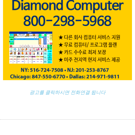
광고를 클릭하시면 전화연결 됩니다