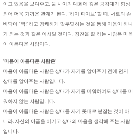
이고 있음을 보여주고, 둘 사이의 대화에 깊은 공감대가 형성
되어 더욱 가까운 관계가 된다. ‘하이 파이브’ 할 때. 서로의 손
바닥이 “짝!”하고 경쾌하게 맞부딪히는 것을 통해 마음이 하나
가 되는 것과 같은 이치일 것이다. 칭찬을 잘 하는 사람은 마음
이 아름다운 사람이다.
‘마음이 아름다운 사람은’
마음이 아름다운 사람은 상대가 자기를 알아주기 전에 먼저
상대를 알아주는 사람입니다.
마음이 아름다운 사람은 상대가 자기를 미워하여도 상대를 미
워하지 않는 사람입니다.
마음이 아름다운 사람은 상대를 자기 뜻대로 붙잡는 것이 아
니라, 자신의 아픔을 이기고 상대의 마음을 생각해 주는 사람
입니다.