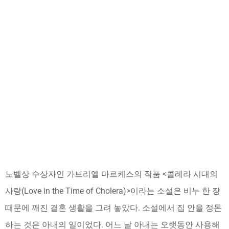
노벨상 수상자인 가브리엘 마르케스의 작품 <콜레라 시대의
사랑(Love in the Time of Cholera)>이라는 소설은 비누 한 장
때문에 깨진 결혼 생활을 그려 놓았다. 소설에서 집 안을 정돈
하는 것은 아내의 일이었다. 어느 날 아내는 오랫동안 사용해