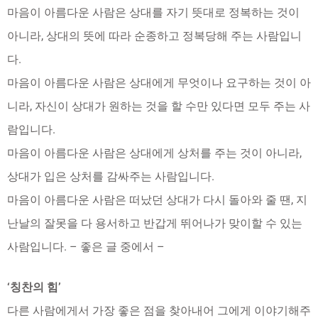
마음이 아름다운 사람은 상대를 자기 뜻대로 정복하는 것이
아니라, 상대의 뜻에 따라 순종하고 정복당해 주는 사람입니
다.
마음이 아름다운 사람은 상대에게 무엇이나 요구하는 것이 아
니라, 자신이 상대가 원하는 것을 할 수만 있다면 모두 주는 사
람입니다.
마음이 아름다운 사람은 상대에게 상처를 주는 것이 아니라,
상대가 입은 상처를 감싸주는 사람입니다.
마음이 아름다운 사람은 떠났던 상대가 다시 돌아와 줄 땐, 지
난날의 잘못을 다 용서하고 반갑게 뛰어나가 맞이할 수 있는
사람입니다. – 좋은 글 중에서 –
‘칭찬의 힘’
다른 사람에게서 가장 좋은 점을 찾아내어 그에게 이야기해주