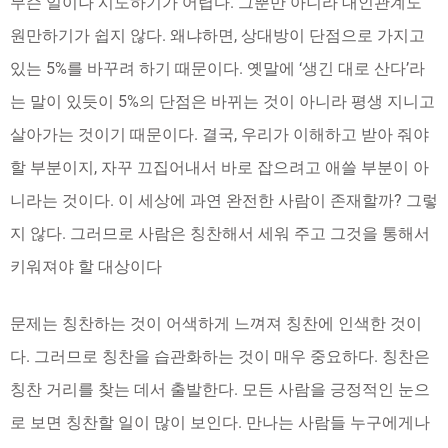
무슨 일이나 시도하기가 어렵다. 그뿐만 아니라 대인관계도
원만하기가 쉽지 않다. 왜냐하면, 상대방이 단점으로 가지고
있는 5%를 바꾸려 하기 때문이다. 옛말에 ‘생긴 대로 산다’라
는 말이 있듯이 5%의 단점은 바뀌는 것이 아니라 평생 지니고
살아가는 것이기 때문이다. 결국, 우리가 이해하고 받아 줘야
할 부분이지, 자꾸 끄집어내서 바로 잡으려고 애쓸 부분이 아
니라는 것이다. 이 세상에 과연 완전한 사람이 존재할까? 그렇
지 않다. 그러므로 사람은 칭찬해서 세워 주고 그것을 통해서
키워져야 할 대상이다
문제는 칭찬하는 것이 어색하게 느껴져 칭찬에 인색한 것이
다. 그러므로 칭찬을 습관화하는 것이 매우 중요하다. 칭찬은
칭찬 거리를 찾는 데서 출발한다. 모든 사람을 긍정적인 눈으
로 보면 칭찬할 일이 많이 보인다. 만나는 사람들 누구에게나