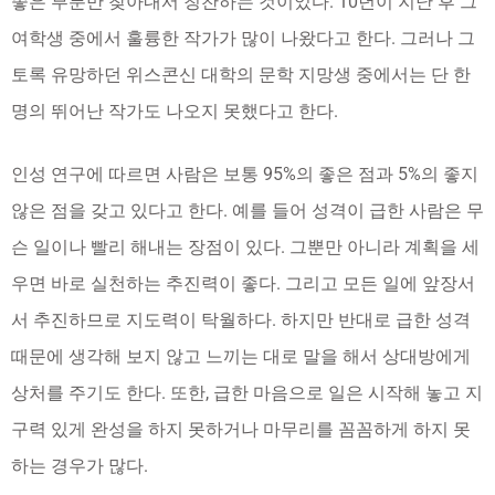
좋은 부분만 찾아내서 칭찬하는 것이었다. 10년이 지난 후 그
여학생 중에서 훌륭한 작가가 많이 나왔다고 한다. 그러나 그
토록 유망하던 위스콘신 대학의 문학 지망생 중에서는 단 한
명의 뛰어난 작가도 나오지 못했다고 한다.
인성 연구에 따르면 사람은 보통 95%의 좋은 점과 5%의 좋지
않은 점을 갖고 있다고 한다. 예를 들어 성격이 급한 사람은 무
슨 일이나 빨리 해내는 장점이 있다. 그뿐만 아니라 계획을 세
우면 바로 실천하는 추진력이 좋다. 그리고 모든 일에 앞장서
서 추진하므로 지도력이 탁월하다. 하지만 반대로 급한 성격
때문에 생각해 보지 않고 느끼는 대로 말을 해서 상대방에게
상처를 주기도 한다. 또한, 급한 마음으로 일은 시작해 놓고 지
구력 있게 완성을 하지 못하거나 마무리를 꼼꼼하게 하지 못
하는 경우가 많다.