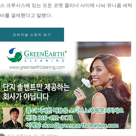
스 크루서스에 있는 모든 코멧 클리너 사이에 나눠 유니폼 세탁
비를 결제했다고 말했다.
오리지널 스토리 보기
라스 크루서스
,
유니폼 세탁비