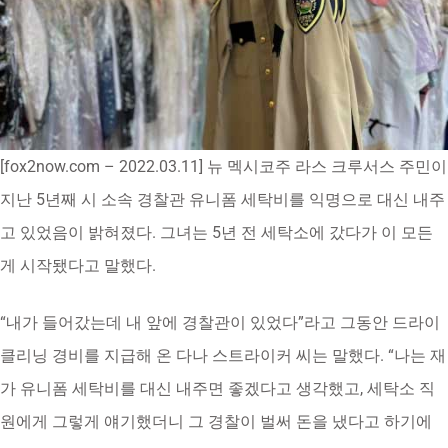
[fox2now.com – 2022.03.11] 뉴 멕시코주 라스 크루서스 주민이
지난 5년째 시 소속 경찰관 유니폼 세탁비를 익명으로 대신 내주
고 있었음이 밝혀졌다. 그녀는 5년 전 세탁소에 갔다가 이 모든
게 시작됐다고 말했다.
“내가 들어갔는데 내 앞에 경찰관이 있었다”라고 그동안 드라이
클리닝 경비를 지급해 온 다나 스트라이커 씨는 말했다. “나는 재
가 유니폼 세탁비를 대신 내주면 좋겠다고 생각했고, 세탁소 직
원에게 그렇게 얘기했더니 그 경찰이 벌써 돈을 냈다고 하기에