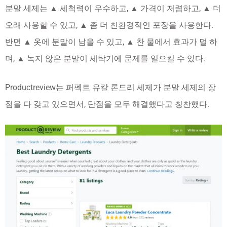
분말 세제는 ▲ 세척력이 우수하고, ▲ 가격이 저렴하고, ▲ 더
오래 사용할 수 있고, ▲ 좀 더 친환경적인 포장을 사용한다.
반면 ▲ 옷에 분말이 남을 수 있고, ▲ 찬 물에서 효과가 덜 하
며, ▲ 녹지 않은 분말이 세탁기에 문제를 일으킬 수 있다.
Productreview는 퍼펙트 유칼 론드리 세제가 분말 세제의 장
점을 다 갖고 있으면서, 단점을 모두 해결했다고 칭찬했다.