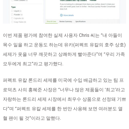
이번 제품 평가에 참여한 실제 사용자 Chris 씨는 “내 아들이
목수 일을 하고 운동도 하는데 유카(퍼펙트 유칼의 호주 상호)
세제가 옷을 너무 깨끗하고 상쾌하게 빨아준다”며 “우리 가족
모두에게 최고”라고 평가했다.
퍼펙트 유칼 론드리 세제를 미국에 수입 배급하고 있는 팀 프
로덕츠 사의 홍혜준 사장은 “너무나 많은 제품들이 ‘최고’라고
자랑하는 론드리 세제 시장에서 최우수 상품으로 선정돼 기쁘
다”며 “퍼펙트 유칼 세제를 한 번만 사용해 보면 여러분도 열
혈 팬이 될 것”이라고 말했다.