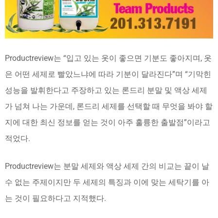
Productreview는 “입고 있는 옷이 좋으면 기분도 좋아지며, 옷
은 어떤 세제로 빨았느냐에 따라 기분이 달라진다”며 “기막힌
성능을 발휘한다고 주장하고 있는 론드리 분말 및 액상 세제
가 넘쳐 나는 가운데, 론드리 세제를 선택할 때 무엇을 봐야 할
지에 대한 최신 정보를 얻는 것이 아주 훌륭한 출발점”이라고
적었다.
Productreview는 분말 세제와 액상 세제 간의 비교는 끝이 날
수 없는 주제이지만 두 세제의 특징과 이에 맞는 세탁기를 아
는 것이 필요하다고 지적했다.