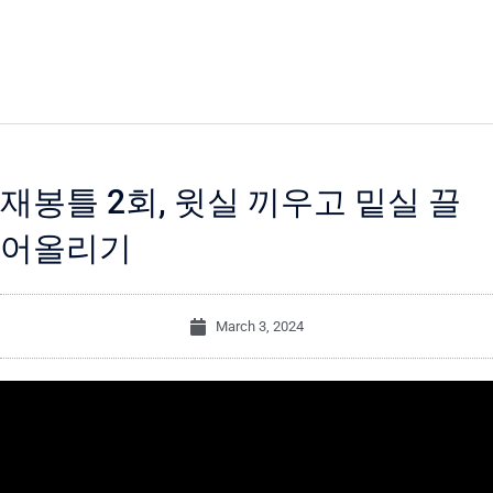
재봉틀 2회, 윗실 끼우고 밑실 끌
어올리기
March 3, 2024