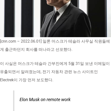
[cnn.com – 2022.06.01] 일론 머스크가 테슬라 사무실 직원들에
게 출근하던지 회사를 떠나라고 선포했다.
이 사실은 머스크가 테슬라 간부진에게 5월 31일 보낸 이메일이
유출되면서 알려졌는데, 전기 자동차 관련 뉴스 사이트인
Electrek이 가장 먼저 보도했다.
Elon Musk on remote work