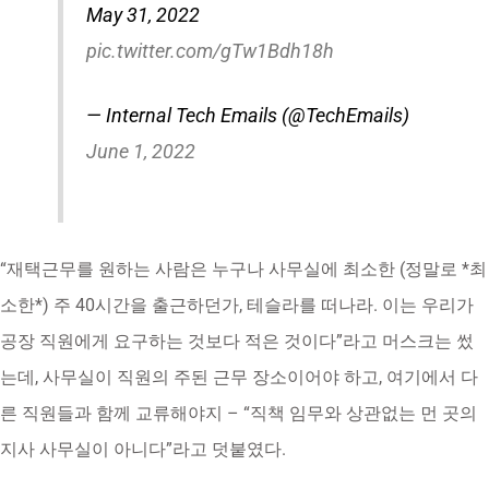
May 31, 2022
pic.twitter.com/gTw1Bdh18h
— Internal Tech Emails (@TechEmails)
June 1, 2022
“재택근무를 원하는 사람은 누구나 사무실에 최소한 (정말로 *최
소한*) 주 40시간을 출근하던가, 테슬라를 떠나라. 이는 우리가
공장 직원에게 요구하는 것보다 적은 것이다”라고 머스크는 썼
는데, 사무실이 직원의 주된 근무 장소이어야 하고, 여기에서 다
른 직원들과 함께 교류해야지 – “직책 임무와 상관없는 먼 곳의
지사 사무실이 아니다”라고 덧붙였다.