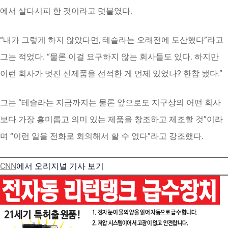
에서 살다시피 한 것이라고 덧붙였다.
“내가 그렇게 하지 않았다면, 테슬라는 오래전에 도산했다”라고
그는 적었다. “물론 이걸 요구하지 않는 회사들도 있다. 하지만
이런 회사가 멋진 신제품을 선적한 게 언제 있었나? 한참 됐다.”
그는 “테슬라는 지금까지는 물론 앞으로도 지구상의 어떤 회사
보다 가장 흥미롭고 의미 있는 제품을 창조하고 제조할 것”이라
며 “이런 일을 전화로 회의해서 할 수 없다”라고 강조했다.
CNN
에서 오리지널 기사 보기