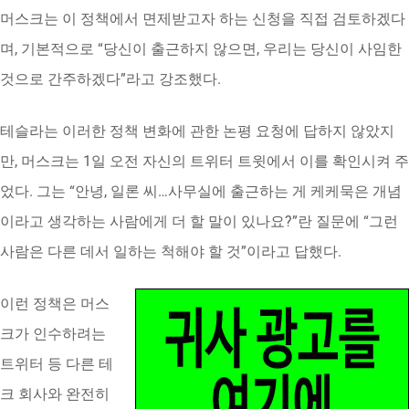
머스크는 이 정책에서 면제받고자 하는 신청을 직접 검토하겠다
며, 기본적으로 “당신이 출근하지 않으면, 우리는 당신이 사임한
것으로 간주하겠다”라고 강조했다.
테슬라는 이러한 정책 변화에 관한 논평 요청에 답하지 않았지
만, 머스크는 1일 오전 자신의 트위터 트윗에서 이를 확인시켜 주
었다. 그는 “안녕, 일론 씨…사무실에 출근하는 게 케케묵은 개념
이라고 생각하는 사람에게 더 할 말이 있나요?”란 질문에 “그런
사람은 다른 데서 일하는 척해야 할 것”이라고 답했다.
이런 정책은 머스
크가 인수하려는
트위터 등 다른 테
크 회사와 완전히