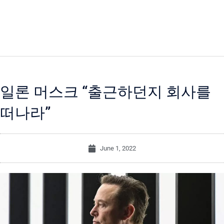
일론 머스크 “출근하던지 회사를
떠나라”
June 1, 2022