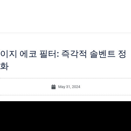
이지 에코 필터: 즉각적 솔벤트 정
화
May 31, 2024