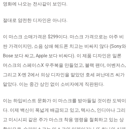
영화에 나오는 전사같이 보인다.
절대로 얌전한 디자인은 아니다.
이 마스크 소매가격은 $299이다. 마스크 가격으로는 아주 비
싼 가격이지만, 소음 상쇄 헤드폰 치고는 비싸지 않다 (Sony와
Bose 보다 싸고, Apple 보다 비싸다). 이 제품 디자인은 일론
머스크의 스페이스X 우주복을 만들었고, 블랙 팬더, 어벤저스,
그리고 X-멘 2에서 의상 디자인을 맡았던 호세 퍼난데즈 씨가
맡았다. 이는 중간 상인 없이 소비자에게 직판된다.
이는 하입비스트 문화가 이 마스크를 받아들일 것이란 도박이
다. 이제 백신이 폭넓게 배급되고 있고, 텍사스, 인디아나 그리
고 미시시피 같은 주가 마스크 착용 명령을 철회하고 있는 상