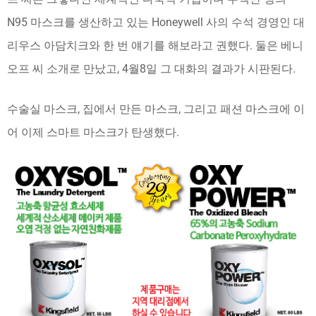
N95 마스크를 생산하고 있는 Honeywell 사의 수석 경영인 대
리우스 아담치크와 한 번 얘기를 해보라고 권했다. 둘은 베니
오프 씨 소개로 만났고, 4월8일 그 대화의 결과가 시판된다.
수술실 마스크, 집에서 만든 마스크, 그리고 패션 마스크에 이
어 이제 스마트 마스크가 탄생했다.