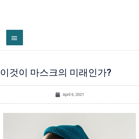
이것이 마스크의 미래인가?
April 6, 2021