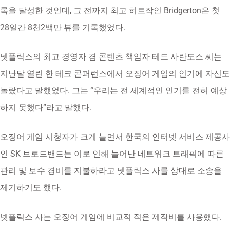
록을 달성한 것인데, 그 전까지 최고 히트작인 Bridgerton은 첫
28일간 8천2백만 뷰를 기록했었다.
넷플릭스의 최고 경영자 겸 콘텐츠 책임자 테드 사란도스 씨는
지난달 열린 한 테크 콘퍼런스에서 오징어 게임의 인기에 자신도
놀랐다고 말했었다. 그는 “우리는 전 세계적인 인기를 전혀 예상
하지 못했다”라고 말했다.
오징어 게임 시청자가 크게 늘면서 한국의 인터넷 서비스 제공사
인 SK 브로드밴드는 이로 인해 늘어난 네트워크 트래픽에 따른
관리 및 보수 경비를 지불하라고 넷플릭스 사를 상대로 소송을
제기하기도 했다.
넷플릭스 사는 오징어 게임에 비교적 적은 제작비를 사용했다.