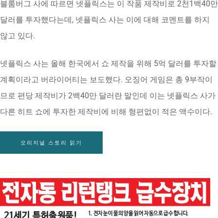
블룸버그 사에 따르면 넷플릭스는 이 작품 제작비로 2천1백40만
달러를 투자했다는데, 넷플릭스 사는 이에 대해 코멘트를 하지
않고 있다.
넷플릭스 사는 올해 한국에서 쇼 제작을 위해 5억 달러를 투자할
계획이라고 버라이어티는 보도했다. 오징어 게임은 총 9부작이
므로 편당 제작비가 2백40만 달러란 말인데 이는 넷플릭스 사가
다른 히트 쇼에 투자한 제작비에 비해 형편없이 적은 액수이다.
오리지널 스토리 읽기