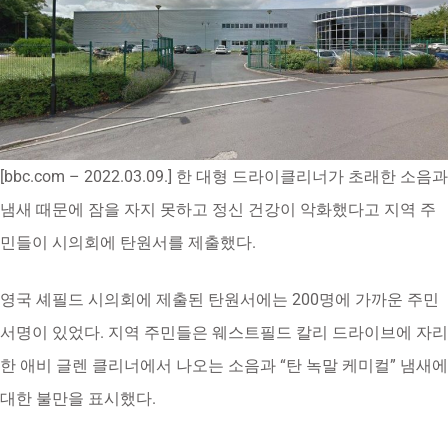
[bbc.com – 2022.03.09.] 한 대형 드라이클리너가 초래한 소음과
냄새 때문에 잠을 자지 못하고 정신 건강이 악화했다고 지역 주
민들이 시의회에 탄원서를 제출했다.
영국 셰필드 시의회에 제출된 탄원서에는 200명에 가까운 주민
서명이 있었다. 지역 주민들은 웨스트필드 칼리 드라이브에 자리
한 애비 글렌 클리너에서 나오는 소음과 “탄 녹말 케미컬” 냄새에
대한 불만을 표시했다.