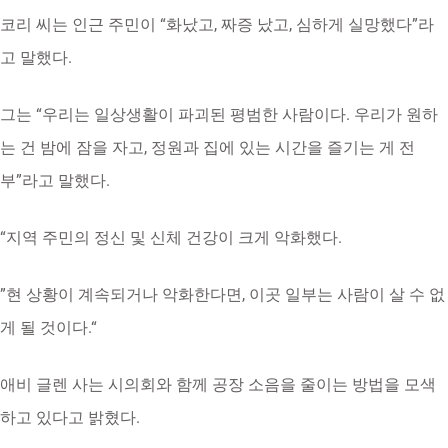
코리 씨는 인근 주민이 “화났고, 짜증 났고, 심하게 실망했다”라
고 말했다.
그는 “우리는 일상생활이 파괴된 평범한 사람이다. 우리가 원하
는 건 밤에 잠을 자고, 정원과 집에 있는 시간을 즐기는 게 전
부”라고 말했다.
“지역 주민의 정신 및 신체 건강이 크게 악화했다.
”현 상황이 계속되거나 악화한다면, 이곳 일부는 사람이 살 수 없
게 될 것이다.“
애비 글렌 사는 시의회와 함께 공장 소음을 줄이는 방법을 모색
하고 있다고 밝혔다.