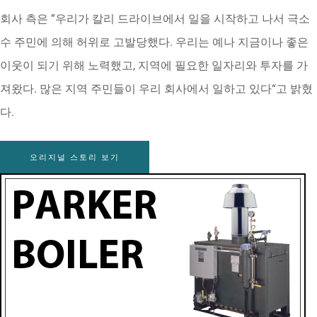
회사 측은 ”우리가 칼리 드라이브에서 일을 시작하고 나서 극소
수 주민에 의해 허위로 고발당했다. 우리는 예나 지금이나 좋은
이웃이 되기 위해 노력했고, 지역에 필요한 일자리와 투자를 가
져왔다. 많은 지역 주민들이 우리 회사에서 일하고 있다“고 밝혔
다.
오리지널 스토리 보기