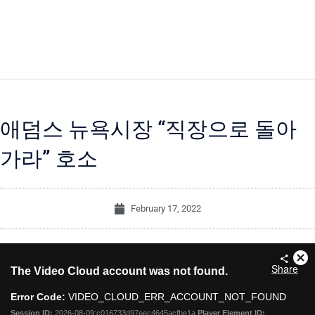
애덤스 뉴욕시장 “직장으로 돌아
가라” 호소
February 17, 2022