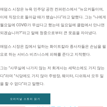
애덤스 시장은 뉴욕 민주당 공천 컨퍼런스에서 “뉴요커들이여,
이제 직장으로 돌아갈 때가 됐습니다”라고 말했다. 그는 “나에게
월요일에 COVID가 무섭다고 했는데 일요일에 클럽에서 만나면
되겠습니까?”라고 말해 청중으로부터 큰 웃음을 자아냈다.
애덤스 시장은 집에서 일하는 화이트칼라 종사자들은 손님을 필
요로 하는 서비스 비즈니스에 피해를 준다고 지적했다.
그는 “사무실에 나가지 않는 저 회계사는 세탁소에도 가지 않는
다”라며 “식당에도 가지 않아 주방장, 웨이터, 디쉬워셔 모두 일
을 할 수 없다”라고 말했다.
오리지널 스토리 읽기