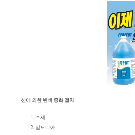
산에 의한 변색 중화 절차
수세
암모니아