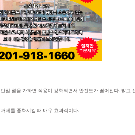
 만일 열을 가하면 작용이 강화되면서 안전도가 떨어진다. 밝고 
 녹 제거제를 중화시킬 때 매우 효과적이다.