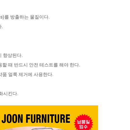
ons)를 방출하는 물질이다.
.
 향상된다.
용할 때 반드시 안전 테스트를 해야 한다.
의약품 얼룩 제거에 사용한다.
강화시킨다.