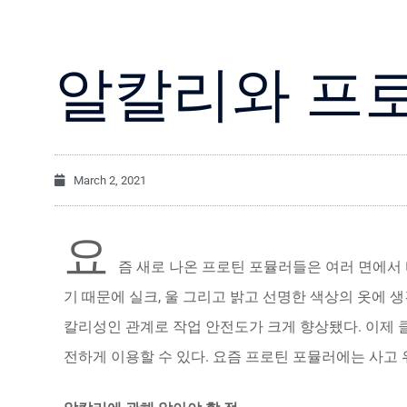
알칼리와 프
March 2, 2021
요
즘 새로 나온 프로틴 포뮬러들은 여러 면에서 
기 때문에 실크, 울 그리고 밝고 선명한 색상의 옷에 
칼리성인 관계로 작업 안전도가 크게 향상됐다. 이제
전하게 이용할 수 있다. 요즘 프로틴 포뮬러에는 사고