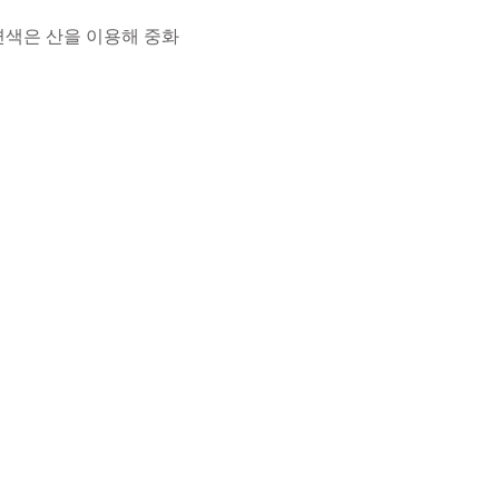
변색은 산을 이용해 중화