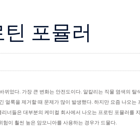
로틴 포뮬러
바뀌었다. 가장 큰 변화는 안전도이다. 알칼리는 직물 염색의 탈
생긴 얼룩을 제거할 때 문제가 많이 발생했다. 하지만 요즘 나오는
 클리너들은 대부분의 케미컬 회사에서 나오는 프로틴 포뮬러를 
 위험이 훨씬 높은 암모니아를 사용하는 경우가 드물다.