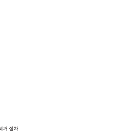
제거 절차