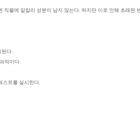
 직물에 알칼리 성분이 남지 않는다. 하지만 이로 인해 초래된 
용된다.
과적이다.
 테스트를 실시한다.