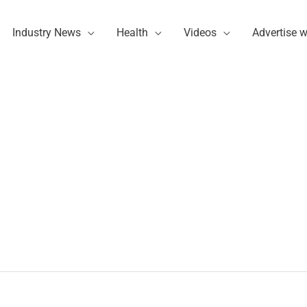
Industry News
Health
Videos
Advertise w