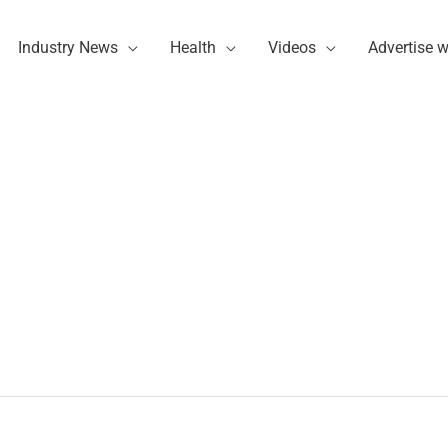
Industry News
Health
Videos
Advertise w