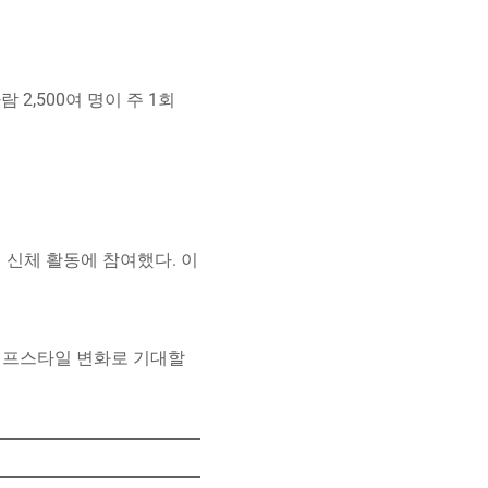
 2,500여 명이 주 1회
 신체 활동에 참여했다. 이
라이프스타일 변화로 기대할