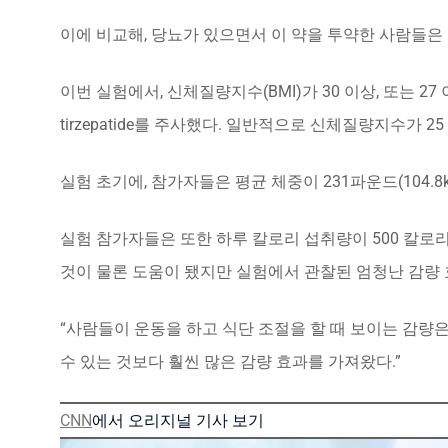
이에 비교해, 당뇨가 있으면서 이 약을 투약한 사람들은
이번 실험에서, 신체질량지수(BMI)가 30 이상, 또는 2
tirzepatide를 주사했다. 일반적으로 신체질량지수가 
실험 초기에, 참가자들은 평균 체중이 231파운드(104.8k
실험 참가자들은 또한 하루 칼로리 섭취량이 500 칼로리
것이 물론 도움이 됐지만 실험에서 관찰된 엄청난 감량
“사람들이 운동을 하고 식단 조절을 할 때 보이는 감량은
수 있는 것보다 훨씬 많은 감량 효과를 가져왔다.”
CNN
에서 오리지널 기사 보기