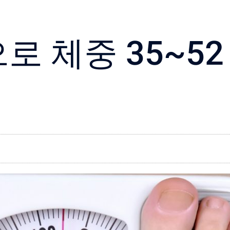
 체중 35~52