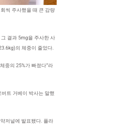
 1회씩 주사했을 때 큰 감량
. 그 결과 5mg을 주사한 사
3.6kg)의 체중이 줄었다.
체중의 25%가 빠졌다”라
로버트 거베이 박사는 말했
의약저널에 발표됐다. 플라