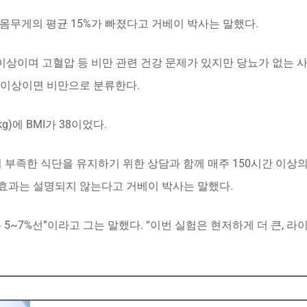
 몸무게의 평균 15%가 빠졌다고 거베이 박사는 말했다.
7 이상이며 고혈압 등 비만 관련 건강 문제가 있지만 당뇨가 없는 사람
25 이상이면 비만으로 분류한다.
g)에 BMI가 38이었다.
 부족한 식단을 유지하기 위한 상담과 함께 매주 150시간 이상의
 효과는 설명되지 않는다고 거베이 박사는 말했다.
 5~7%선”이라고 그는 말했다. “이번 실험은 현저하게 더 큰, 