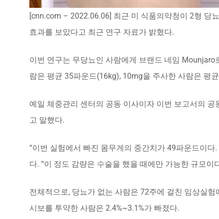
[cnn.com – 2022.06.06] 최근 미 식품의약청이
효과를 보았다고 최근 연구 자료가 밝혔다.
이번 연구는 무당뇨인 사람에게 브랜드 네임 Mounjaro로 판
람은 평균 35파운드(16kg), 10mg을 주사한 사람은 평균
예일 체중관리 센터의 공동 이사이자 이번 보고서의 공동
고 말했다.
“이번 실험에서 빠진 몸무게의 중간치가 49파운드이다.
다. “이 정도 감량은 수술을 했을 때에만 가능한 규모이다
전체적으로, 당뇨가 없는 사람은 72주에 걸친 임상실험에
시보를 투약한 사람은 2.4%~3.1%가 빠졌다.