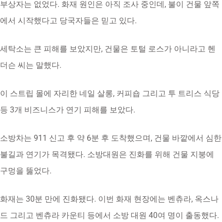
세탁소는 큰 피해를 보았지만, 건물은 토털 로스가 아니라고 헨
더슨 씨는 말했다.
이 스트립 몰에 자리한 네일 살롱, 커피숍 그리고 투 트리스 식당
등 3개 비즈니스가 연기 피해를 보았다.
소방차는 911 신고 후 약 6분 후 도착했으며, 건물 바깥에서 심한
불길과 연기가 목격됐다. 소방대원은 진화를 위해 건물 지붕에
구멍을 뚫었다.
화재는 30분 만에 진화됐다. 이번 화재 현장에는 벤츄라, 옥스나
드 그리고 벤츄라 카운티 등에서 소방 대원 40여 명이 출동했다.
소방 당국은 진화 후에서 수 시간 동안 현장을 지켰다.