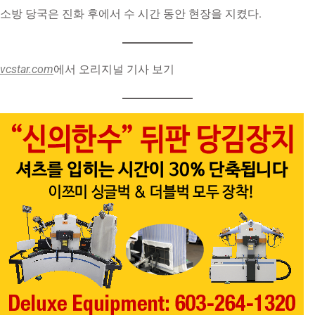
vcstar.com
에서 오리지널 기사 보기
광고를 클릭하면 전화연결 됩니다