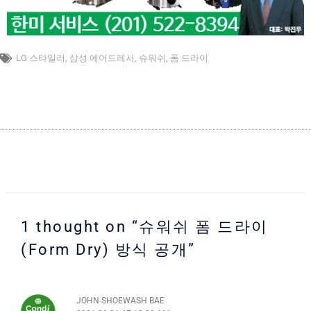
LG 스타일러
,
삼성 에어드레서
,
슈워쉬
,
폼 드라이
1 thought on “슈워쉬 폼 드라이
(Form Dry) 방식 공개”
JOHN SHOEWASH BAE