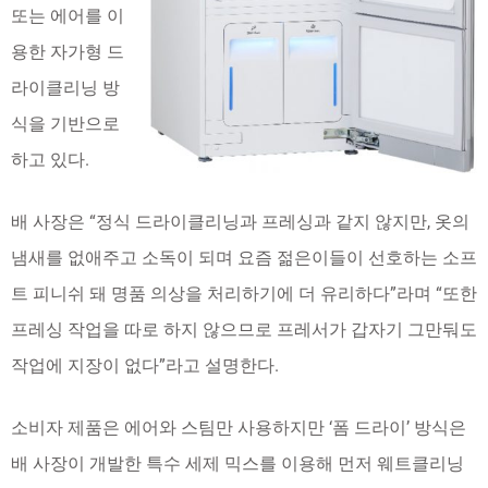
또는 에어를 이
용한 자가형 드
라이클리닝 방
식을 기반으로
하고 있다.
배 사장은 “정식 드라이클리닝과 프레싱과 같지 않지만, 옷의
냄새를 없애주고 소독이 되며 요즘 젊은이들이 선호하는 소프
트 피니쉬 돼 명품 의상을 처리하기에 더 유리하다”라며 “또한
프레싱 작업을 따로 하지 않으므로 프레서가 갑자기 그만둬도
작업에 지장이 없다”라고 설명한다.
소비자 제품은 에어와 스팀만 사용하지만 ‘폼 드라이’ 방식은
배 사장이 개발한 특수 세제 믹스를 이용해 먼저 웨트클리닝