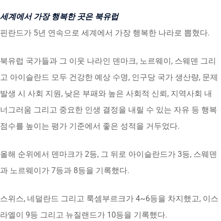
세계에서 가장 행복한 곳은 북유럽
핀란드가 5년 연속으로 세계에서 가장 행복한 나라로 뽑혔다.
북유럽 국가들과 그 이웃 나라인 덴마크, 노르웨이, 스웨덴 그리
고 아이슬란드 모두 건강한 예상 수명, 인구당 국가 생산량, 문제
발생 시 사회 지원, 낮은 부패와 높은 사회적 신뢰, 지역사회 내
너그러움 그리고 중요한 인생 결정을 내릴 수 있는 자유 등 행복
점수를 높이는 평가 기준에서 좋은 성적을 거두었다.
올해 순위에서 덴마크가 2등, 그 뒤로 아이슬란드가 3등, 스웨덴
과 노르웨이가 7등과 8등을 기록했다.
스위스, 네덜란드 그리고 룩셈부르크가 4~6등을 차지했고, 이스
라엘이 9등 그리고 뉴질랜드가 10등을 기록했다.