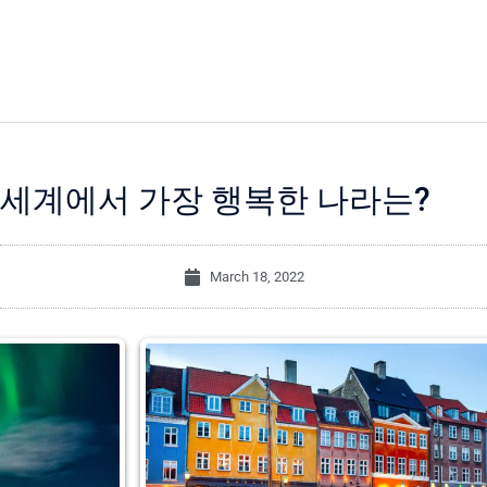
세계에서 가장 행복한 나라는?
March 18, 2022