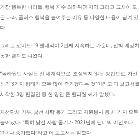
가장 행복한 나라들, 행복 지수 최하위권 지역 그리고 그사이 모
든 나라, 플러스 행복을 높여주는 이유 등 다양한 내용이 담겨 있
다.
그리고 코비드-19 팬데믹이 2년째 지속하는 가운데, 전혀 예상치
못한 결과도 나왔다.
“놀라웠던 사실은 전 세계적으로, 조정되지 않은 방법으로, 자선
심의 3가지 형태가 모두 많이 증가했다는 것”이라고 이 보고서를
시작한 3명 편집인 중 한 명인 존 헬리웰 씨가 말했다.
자선단체 기부, 낯선 사람 돕기 그리고 자원봉사 등 세 가지 모두
늘어났다. “특히 낯선 사람 돕기가 2021년에 팬데믹 이전보다
25%나 증가했다”라고 이 보고서는 밝혔다.