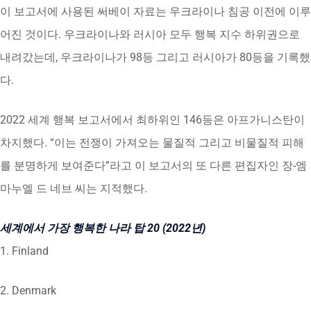
이 보고서에 사용된 써베이 자료는 우크라이나 침공 이전에 이루
어진 것이다. 우크라이나와 러시아 모두 행복 지수 하위권으로
내려갔는데, 우크라이나가 98등 그리고 러시아가 80등을 기록했
다.
2022 세계 행복 보고서에서 최하위인 146등은 아프가니스탄이
차지했다. “이는 전쟁이 가져오는 물질적 그리고 비물질적 피해
를 분명하게 보여준다”라고 이 보고서의 또 다른 편집자인 장-엠
마누엘 드 네브 씨는 지적했다.
세계에서 가장 행복한 나라 탑 20 (2022년)
1. Finland
2. Denmark