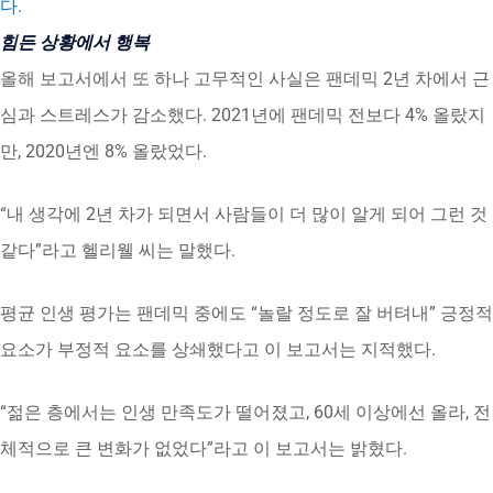
다.
힘든 상황에서 행복
올해 보고서에서 또 하나 고무적인 사실은 팬데믹 2년 차에서 근
심과 스트레스가 감소했다. 2021년에 팬데믹 전보다 4% 올랐지
만, 2020년엔 8% 올랐었다.
“내 생각에 2년 차가 되면서 사람들이 더 많이 알게 되어 그런 것
같다”라고 헬리웰 씨는 말했다.
평균 인생 평가는 팬데믹 중에도 “놀랄 정도로 잘 버텨내” 긍정적
요소가 부정적 요소를 상쇄했다고 이 보고서는 지적했다.
“젊은 층에서는 인생 만족도가 떨어졌고, 60세 이상에선 올라, 전
체적으로 큰 변화가 없었다”라고 이 보고서는 밝혔다.