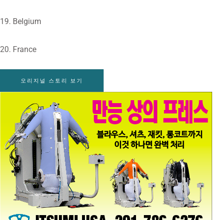
19. Belgium
20. France
오리지널 스토리 보기