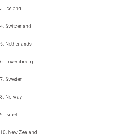
3. Iceland
4. Switzerland
5. Netherlands
6. Luxembourg
7. Sweden
8. Norway
9. Israel
10. New Zealand