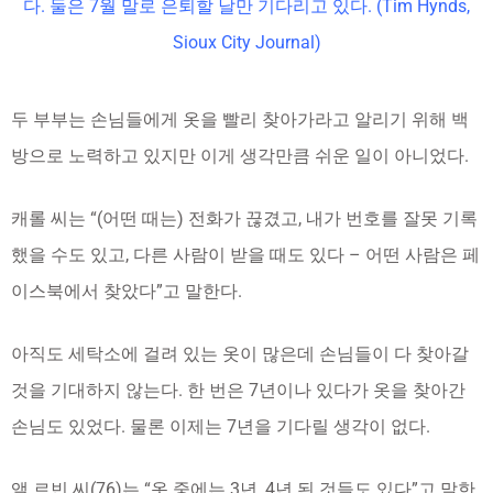
다. 둘은 7월 말로 은퇴할 날만 기다리고 있다. (Tim Hynds,
Sioux City Journal)
두 부부는 손님들에게 옷을 빨리 찾아가라고 알리기 위해 백
방으로 노력하고 있지만 이게 생각만큼 쉬운 일이 아니었다.
캐롤 씨는 “(어떤 때는) 전화가 끊겼고, 내가 번호를 잘못 기록
했을 수도 있고, 다른 사람이 받을 때도 있다 – 어떤 사람은 페
이스북에서 찾았다”고 말한다.
아직도 세탁소에 걸려 있는 옷이 많은데 손님들이 다 찾아갈
것을 기대하지 않는다. 한 번은 7년이나 있다가 옷을 찾아간
손님도 있었다. 물론 이제는 7년을 기다릴 생각이 없다.
앨 르빈 씨(76)는 “옷 중에는 3년, 4년 된 것들도 있다”고 말한