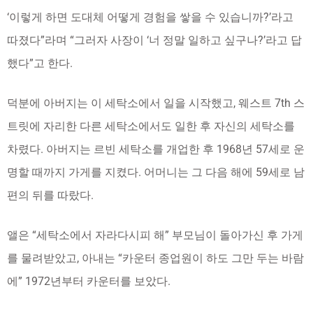
‘이렇게 하면 도대체 어떻게 경험을 쌓을 수 있습니까?’라고
따졌다”라며 “그러자 사장이 ‘너 정말 일하고 싶구나?’라고 답
했다”고 한다.
덕분에 아버지는 이 세탁소에서 일을 시작했고, 웨스트 7th 스
트릿에 자리한 다른 세탁소에서도 일한 후 자신의 세탁소를
차렸다. 아버지는 르빈 세탁소를 개업한 후 1968년 57세로 운
명할 때까지 가게를 지켰다. 어머니는 그 다음 해에 59세로 남
편의 뒤를 따랐다.
앨은 “세탁소에서 자라다시피 해” 부모님이 돌아가신 후 가게
를 물려받았고, 아내는 “카운터 종업원이 하도 그만 두는 바람
에” 1972년부터 카운터를 보았다.