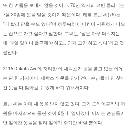
또 한 여름을 보내지 않을 것이다. 70년 역사의 르빈 클리너는
7월 30일에 문을 닫을 것이기 때문이다. 캐롤 르빈 씨(75)는
“더 빨리 닫을 수도 있다”며 하루속히 에어컨이 시원하게 나오
는 집으로 가고 싶다고 말한다. 그녀는 “날은 자꾸 더워지는
데, 매일 일어나 출근해야 하고… 인제 그만 하고 싶다”라고 덧
붙인다.
2116 Dakota Ave에 자리한 이 세탁소가 문을 열고 있는 이유
는 단 한 가지이다. 세탁소가 문을 닫기 전에 손님들이 안 찾아
간 옷을 다 찾아갈 수 있게 하기 위해서이다.
르빈 씨는 이미 새 옷을 받지 않고 있다. 그가 드라이클리닝 머
쉰을 마지막으로 돌린 것이 6월 11일이었다. 이제는 손님들이
안 찾아간 옷들을 빨리 찾아가 주기만 바랄 뿐이다.