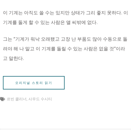
이 기계는 아직도 쓸 수는 있지만 상태가 그리 좋지 못하다. 이
기계를 돌게 할 수 있는 사람은 앨 씨밖에 없다.
그는 “기계가 워낙 오래됐고 고장 난 부품도 많아 수동으로 돌
려야 해 나 말고 이 기계를 돌릴 수 있는 사람은 없을 것”이라
고 말한다.
오리지널 스토리 읽기
르빈 클리너
,
사우드 수시티