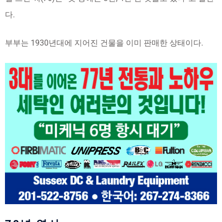
다.
부부는 1930년대에 지어진 건물을 이미 판매한 상태이다.