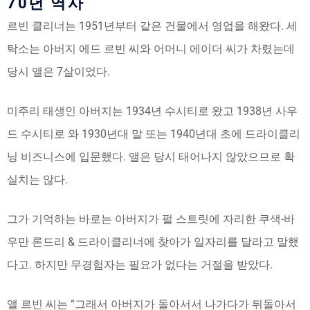
70년 역사
르빈 클리너는 1951년부터 같은 건물에서 영업을 해왔다. 세
탁소는 아버지 에드 르빈 씨와 어머니 에이더 씨가 차렸는데
당시 앨은 7살이었다.
미주리 태생인 아버지는 1934년 수시티로 왔고 1938년 사우
드 수시티로 와 1930년대 말 또는 1940년대 초에 드라이클리
닝 비즈니스에 입문했다. 앨은 당시 태어나지 않았으므로 확
실치는 않다.
그가 기억하는 바로는 아버지가 펄 스트릿에 자리한 쿠색-바
우만 론드리 & 드라이클리너에 찾아가 일자리를 달라고 말했
다고. 하지만 무경험자는 필요가 없다는 거절을 받았다.
앨 르빈 씨는 “그래서 아버지가 돌아서서 나가다가 뒤돌아서