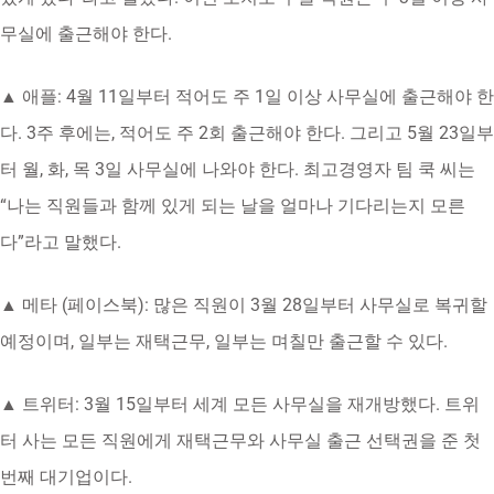
무실에 출근해야 한다.
▲ 애플: 4월 11일부터 적어도 주 1일 이상 사무실에 출근해야 한
다. 3주 후에는, 적어도 주 2회 출근해야 한다. 그리고 5월 23일부
터 월, 화, 목 3일 사무실에 나와야 한다. 최고경영자 팀 쿡 씨는
“나는 직원들과 함께 있게 되는 날을 얼마나 기다리는지 모른
다”라고 말했다.
▲ 메타 (페이스북): 많은 직원이 3월 28일부터 사무실로 복귀할
예정이며, 일부는 재택근무, 일부는 며칠만 출근할 수 있다.
▲ 트위터: 3월 15일부터 세계 모든 사무실을 재개방했다. 트위
터 사는 모든 직원에게 재택근무와 사무실 출근 선택권을 준 첫
번째 대기업이다.