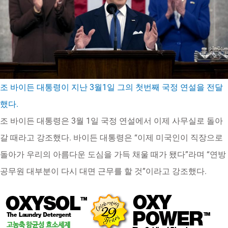
조 바이든 대통령이 지난 3월1일 그의 첫번째 국정 연설을 전달
했다.
조 바이든 대통령은 3월 1일 국정 연설에서 이제 사무실로 돌아
갈 때라고 강조했다. 바이든 대통령은 “이제 미국인이 직장으로
돌아가 우리의 아름다운 도심을 가득 채울 때가 됐다”라며 “연방
공무원 대부분이 다시 대면 근무를 할 것”이라고 강조했다.