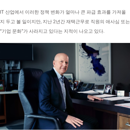
IT 산업에서 이러한 정책 변화가 얼마나 큰 파급 효과를 가져올
지 두고 볼 일이지만, 지난 2년간 재택근무로 직원의 애사심 또는
“기업 문화”가 사라지고 있다는 지적이 나오고 있다.