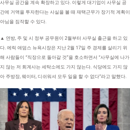
사무실 공간을 계속 확장하고 있다. 이렇게 대기업이 사무실 공
간에 거액을 투자한다는 사실을 볼 때 재택근무가 장기적 계획이
아님을 짐작할 수 있다.
▲ 연방, 주 및 시 정부 공무원이 2월부터 사무실 출근을 하고 있
다. 에릭 애덤스 뉴욕시장은 지난 2월 17일 주 경제를 살리기 위
해 사람들이 “직장으로 돌아갈 것”을 호소하면서 “사무실에 나가
지 않는 저 회계사는 세탁소에도 가지 않는다. 식당에도 가지 않
아 주방장, 웨이터, 디쉬워셔 모두 일을 할 수 없다”라고 말했다.