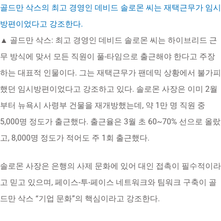
골드만 삭스의 최고 경영인 데비드 솔로몬 씨는 재택근무가 임시
방편이었다고 강조한다.
▲ 골드만 삭스: 최고 경영인 데비드 솔로몬 씨는 하이브리드 근
무 방식에 맞서 모든 직원이 풀-타임으로 출근해야 한다고 주장
하는 대표적 인물이다. 그는 재택근무가 팬데믹 상황에서 불가피
했던 임시방편이었다고 강조하고 있다. 솔로몬 사장은 이미 2월
부터 뉴욕시 사령부 건물을 재개방했는데, 약 1만 명 직원 중
5,000명 정도가 출근했다. 출근율은 3월 초 60~70% 선으로 올랐
고, 8,000명 정도가 적어도 주 1회 출근했다.
솔로몬 사장은 은행의 사제 문화에 있어 대인 접촉이 필수적이라
고 믿고 있으며, 페이스-투-페이스 네트워크와 팀워크 구축이 골
드만 삭스 “기업 문화”의 핵심이라고 강조한다.