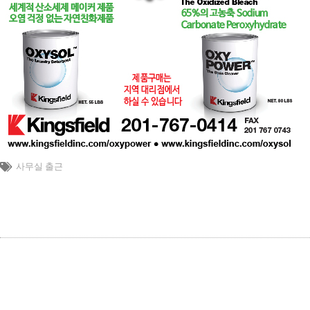
사무실 출근