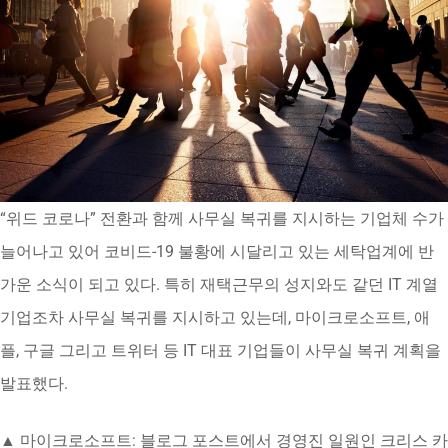
“위드 코로나” 전환과 함께 사무실 복귀를 지시하는 기업체 수가
늘어나고 있어 코비드-19 불황에 시달리고 있는 세탁업계에 반
가운 소식이 되고 있다. 특히 재택근무의 성지와도 같던 IT 계열
기업조차 사무실 복귀를 지시하고 있는데, 마이크로소프트, 애
플, 구글 그리고 트위터 등 IT 대표 기업들이 사무실 복귀 계획을
발표했다.
▲ 마이크로소프트: 블로그 포스트에서 경영진 일원인 크리스 카