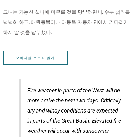
그녀는 가능한 실내에 머무를 것을 당부하면서, 수분 섭취를
넉넉히 하고, 애완동물이나 아동을 자동차 안에서 기다리게
하지 말 것을 당부했다.
오리지널 스토리 읽기
Fire weather in parts of the West will be
more active the next two days. Critically
dry and windy conditions are expected
in parts of the Great Basin. Elevated fire
weather will occur with sundowner