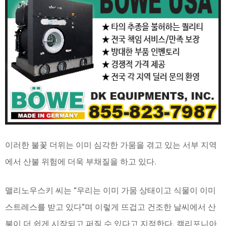
이러한 불꽃 더위는 이미 심각한 가뭄을 겪고 있는 서부 지역
에서 산불 위험에 더욱 부채질을 하고 있다.
맬리노우스키 씨는 “우리는 이미 가뭄 상태이고 식물이 이미
스트레스를 받고 있다”며 이렇게 뜨겁고 건조한 날씨에서 산
불이 더 쉽게 시작되고 퍼질 수 있다고 지적한다. 캘리포니아