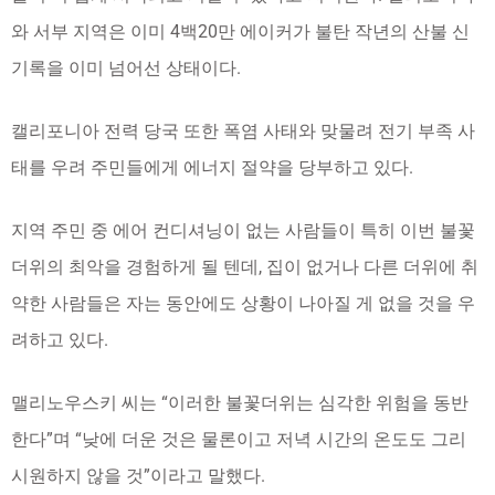
와 서부 지역은 이미 4백20만 에이커가 불탄 작년의 산불 신
기록을 이미 넘어선 상태이다.
캘리포니아 전력 당국 또한 폭염 사태와 맞물려 전기 부족 사
태를 우려 주민들에게 에너지 절약을 당부하고 있다.
지역 주민 중 에어 컨디셔닝이 없는 사람들이 특히 이번 불꽃
더위의 최악을 경험하게 될 텐데, 집이 없거나 다른 더위에 취
약한 사람들은 자는 동안에도 상황이 나아질 게 없을 것을 우
려하고 있다.
맬리노우스키 씨는 “이러한 불꽃더위는 심각한 위험을 동반
한다”며 “낮에 더운 것은 물론이고 저녁 시간의 온도도 그리
시원하지 않을 것”이라고 말했다.