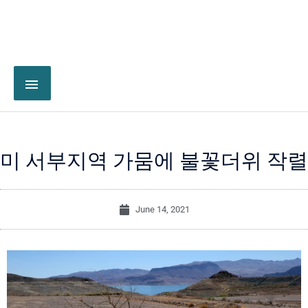
미 서부지역 가뭄에 불꽃더위 작렬
June 14, 2021