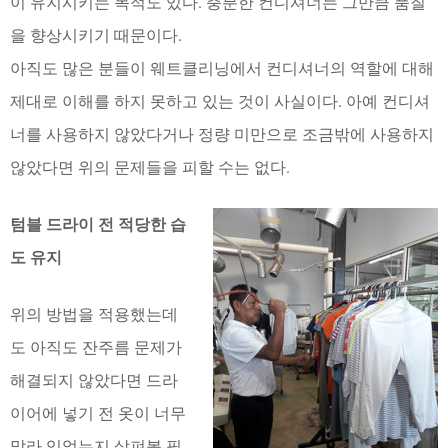
이 유지시키는 목적도 있다. 충분한 컨디셔너는 그만큼 품질
을 향상시키기 때문이다.
아직도 많은 분들이 웨트클리닝에서 컨디셔너의 역할에 대해
제대로 이해를 하지 못하고 있는 것이 사실이다. 아예 컨디셔
너를 사용하지 않았다거나 정량 미만으로 조금밖에 사용하지
않았다면 위의 문제들을 피할 수는 없다.
텀블 드라이 전 적당한 습
도 유지
위의 방법을 적용했는데
도 아직도 잔주름 문제가
해결되지 않았다면 드라
이어에 넣기 전 옷이 너무
말라 있었는지 살펴볼 필