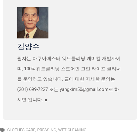
김양수
필자는 아쿠아매스터 웨트클리닝 케미컬 개발자이
며, 100% 웨트클리닝 스토어인 그린 라이프 클리너
를 운영하고 있습니다. 글에 대한 자세한 문의는
(201) 699-7227 또는 yangkim50@gmail.com로 하
시면 됩니다. ■
CLOTHES CARE
,
PRESSING
,
WET CLEANING