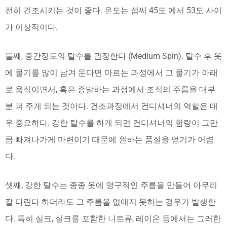
전히 건조시키는 것이 좋다. 온도는 섭씨 45도 에서 53도 사이
가 이상적이다.
둘째, 중간정도의 탈수를 권장한다 (Medium Spin). 탈수 후 옷
에 물기를 많이 남겨 둔다면 마르는 과정에서 그 물기가 아래
로 움직이면서, 혹은 증발하는 과정에서 조직의 주름을 대부
분 펴 주게 되는 것이다. 건조과정에서 컨디셔너의 역할은 매
우 중요하다. 강한 탈수를 하게 되면 컨디셔너의 함량이 그만
큼 빠져나가게 마련이기 때문에 원하는 품질을 얻기가 어렵
다.
셋째, 강한 탈수는 종종 옷에 영구적인 주름을 만들어 아무리
잘 다린다 하더라도 그 주름을 없애지 못하는 경우가 발생한
다. 특히 실크, 실크를 포함한 니트류, 레이온 등에서는 그러한