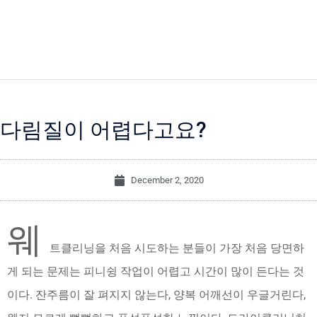
다림질이 어렵다고요?
December 2, 2020
웨
트클리닝을 처음 시도하는 분들이 가장 처음 당면하
게 되는 문제는 피니슁 작업이 어렵고 시간이 많이 든다는 것
이다. 잔주름이 잘 펴지지 않는다, 양복 어깨선이 우글거린다,