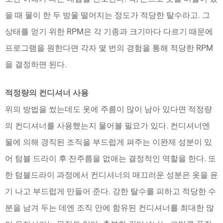
을 때 물이 한 두 방울 떨어지는 정도가 적당한 탈수라고. 그
상태를 얻기 위한 RPM은 각 기종과 크기마다 다르기 때문에
프로그램을 원한다면 각자 몇 번의 경험을 통해 적당한 RPM
을 결정하면 된다.
적정량의 컨디셔너 사용
위의 방법을 썼는데도 옷에 주름이 많이 남아 있다면 적정량
의 컨디셔너를 사용했는지 물어볼 필요가 있다. 컨디셔너엔
물에 의해 경직된 조직을 부드럽게 펴주는 이완제 성분이 있
어 텀블 드라이 후 잔주름을 없애는 결정적인 역할을 한다. 또
한 텀블드라이 과정에서 컨디셔너의 매끄러운 성분은 옷을 윤
기 나고 부드럽게 만들어 준다. 강한 탈수를 피하고 적당한 수
분을 남겨 두는 데엔 조직 안에 함유된 컨디셔너를 최대한 많