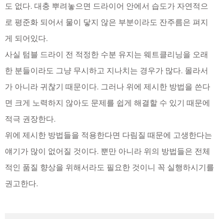
도 없다. 대충 뿌려놓으면 드라이어 안에서 습도가 자연적으
로 평준화 되어서 물이 닿지 않은 부분이라도 잔주름은 펴지
게 되어있다.
사실 텀블 드라이 전 적정한 수분 유지는 웨트클리닝을 오래
한 분들이라도 그냥 무시하고 지나치는 경우가 많다. 몰라서
가 아니라 귀찮기 때문이다. 그러나 위에 제시한 방법을 쓴다
면 크게 노력하지 않아도 문제를 쉽게 해결할 수 있기 때문에
적극 권장한다.
위에 제시한 방법들을 적용한다면 다림질 때문에 고생한다는
얘기가 많이 없어질 것이다. 뿐만 아니라 위의 방법들은 전체
적인 품질 향상을 위해서라도 필요한 것이니 꼭 실행하시기를
권고한다.