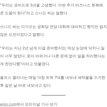
“우리는 코비드로 3년을 고생했다. 이번 주가 비즈니스 회복에
큰 도움이 된다”라고 스니드 씨는 말했다.
스니드 씨는 다가오는 공화당 전당 대회에 대비하긴 했지만 쉽지
않은 도전이었다고 말했다.
“우리는 지난 2년 넘게 이걸 준비했지만, 막상 눈앞에 닥치니 일
이 너무 많았다. 옷이 바뀌거나 다른 문제 없이 일을 처리했다는
게 천만다행”이라고 덧붙였다.
울프스 클리너는 매일 아침 트럭 7대를 내보내 세탁물을 수거한
후 같은 날 바로 내보내고 있다.
wisn.com
에서 오리지널 기사 보기