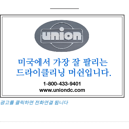
광고를 클릭하면 전화연결 됩니다