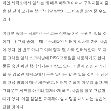
과연 세탁소에서 일하는 게 매우 매력적이어서 구직자들이 줄
을 설 날이 오기는 할까? 이달 칼럼이 그 비결을 알려 줄 수도
없다.
여러분 중에는 남보다 나은 고용 정책을 가진 사람이 있을 것
이다. 내 고객 중에는 매우 구체화된 인터뷰 절차를 가진 사람
이 있다. 한 번도 아니고 여러 명과 몇 차례 인터뷰한다. 또 다
른 고객은 일차 스크리닝에 DISC 프로필을 사용하기도 한다.
물론 숨만 쉬면 합격시키는 사람도 있다. 거울에 김만 서리게
할 수 있으면 세탁소에서 무슨 일이든 할 수 있을 것이다. 당신
의 고용 방법이 매우 세분됐고, 인터뷰 기술이 아무리 좋고, 백
그라운드 체크를 아무리 철저하게 해도, 사람을 잘못 고용할
때가 있다. 이달 칼럼은 교체해야 할 사람을 내보내는 방법에
관한 것이다.