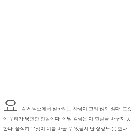
요
즘 세탁소에서 일하려는 사람이 그리 많지 않다. 그것
이 우리가 당면한 현실이다. 이달 칼럼은 이 현실을 바꾸지 못
한다. 솔직히 무엇이 이를 바꿀 수 있을지 난 상상도 못 한다.