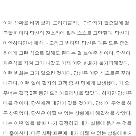
이제 상황을 바꿔 보자. 드라이클리닝 담당자가 월요일에 결
근할 때마다 당신의 잔소리에 질려 스스로 그만뒀다. 당신이
미안하다면서 계속 나오라고 빈다면, 당신은 다른 모든 종업
원에게 그런 식으로 일해도 된다는 걸 보여준 셈이다. 당신이
자존심을 지켜 그가 나갔고 이제 어떤 변화가 불가피해졌다.
이런 변화는 그가 일으킨 것이다. 당신은 어떤 식으로든 꾸려
나간다. 이런 일이 필자의 고객 중 한 명에게 발생했다. 이 오
우너는 결국 2주 동안 드라이클리닝을 맡았다. 하지만 당신은
다를 것이다. 당신에겐 대안이 있을 것이다. 당신이 무엇을 하
든 상관없다. 당신은 어쩔 수 없는 상황에서 해결책을 찾았다.
나는 어떤 일을 할 때 내가 결정하고 내가 실행에 옮기는 것을
더 좋아한다. 다른 사람 때문에 내가 어쩔 수 없는 상황에 빠지