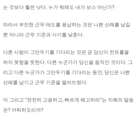
는 것보다 훨씬 낫다. 누가 뭐래도 내가 보스 아닌가?
따라서 부진한 근무 태도를 용납하는 것은 나쁜 선례를 남길
뿐 아니라 근무 기준과 사기를 낮춘다.
다른 사람이 그만두기를 기다리는 것은 곧 당신이 컨트롤을
하지 못함을 뜻한다. 다른 누군가가 당신을 움직인 것이다. 그
리고 다른 누군가가 그만두기를 기다리는 동안, 당신은 나쁜
선례를 남기고 근무 기준을 떨어뜨렸다.
아 그리고 “천천히 고용하고, 빠르게 해고하라”는 지혜의 말씀
은? 어찌하오리까?