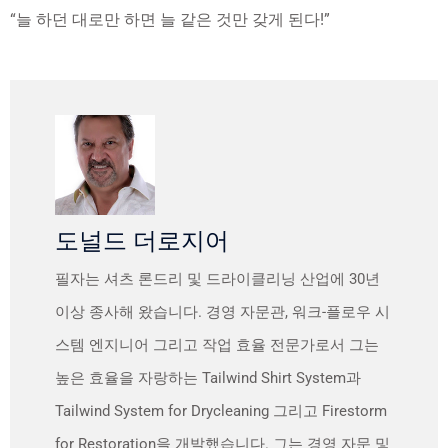
“늘 하던 대로만 하면 늘 같은 것만 갖게 된다!”
도널드 더로지어
필자는 셔츠 론드리 및 드라이클리닝 산업에 30년
이상 종사해 왔습니다. 경영 자문관, 워크-플로우 시
스템 엔지니어 그리고 작업 효율 전문가로서 그는
높은 효율을 자랑하는 Tailwind Shirt System과
Tailwind System for Drycleaning 그리고 Firestorm
for Restoration을 개발했습니다. 그는 경영 자문 및