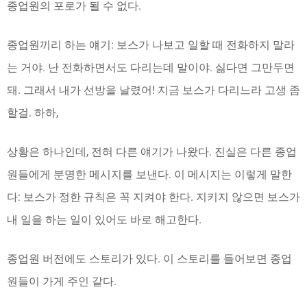
종업원의 포로가 될 수 없다.
종업원끼리 하는 얘기: 보스가 나보고 일할 때 전화하지 말라
는 거야. 난 전화하면서도 다리는데 말이야. 싫다면 그만두면
돼. 그래서 내가 선방을 날렸어! 지금 보스가 다리느라 고생 좀
할걸. 하하,
상황은 하나인데, 전혀 다른 얘기가 나왔다. 진실은 다른 종업
원들에게 분명한 메시지를 보낸다. 이 메시지는 이렇게 말한
다: 보스가 정한 규칙은 꼭 지켜야 한다. 지키지 않으면 보스가
내 일을 하는 일이 있어도 바로 해고한다.
종업원 버전에도 스토리가 있다. 이 스토리를 들어보면 종업
원들이 가게 주인 같다.