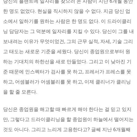
당신의 플랜트에 일자리를 찾으러 온 사람이 지난 6개월 동안
한 명도 없었다. 현실을 직시하지 않을 수 없다. 지금 당신 업
소에서 일하기를 원하는 사람은 한 명도 없다. 이 드라이클리
닝 담당자는 그 덕분에 일자리를 지킬 수 있다. 당신이 그를 내
보내려는 이유가 무엇이었건, 그의 근무 실적, 자세, 기술 그리
고 태도는 새로운 기준을 세웠다. 당신이 종업원으로부터 원
하는 기대치의 하한선을 새로 만들었다. 그리고 이 낮아진 기
준 때문에 인스펙터가 검사를 못 하고, 프레서가 프레스를 못
하고, 어셈블러가 어셈블리를 못 하고, 이제 클리너가 클리닝
을 할 줄 모른다.
당신은 종업원을 해고할 때 빠르게 해야 한다는 걸 믿고 있지
만, 그렇다고 드라이클리닝을 할 종업원이 하늘에서 떨어지는
것도 아니다. 그리고 느리게 고용한다고? 글쎄 지난 6개월째