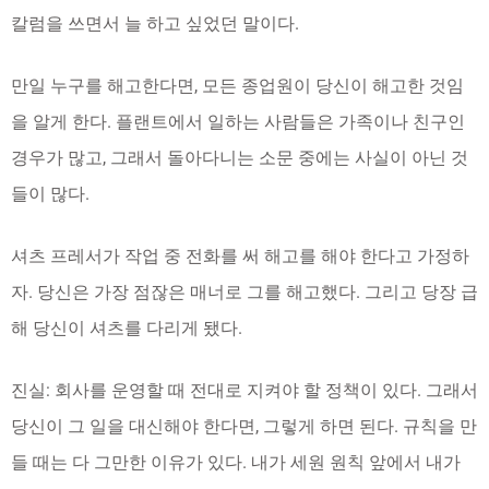
칼럼을 쓰면서 늘 하고 싶었던 말이다.
만일 누구를 해고한다면, 모든 종업원이 당신이 해고한 것임
을 알게 한다. 플랜트에서 일하는 사람들은 가족이나 친구인
경우가 많고, 그래서 돌아다니는 소문 중에는 사실이 아닌 것
들이 많다.
셔츠 프레서가 작업 중 전화를 써 해고를 해야 한다고 가정하
자. 당신은 가장 점잖은 매너로 그를 해고했다. 그리고 당장 급
해 당신이 셔츠를 다리게 됐다.
진실: 회사를 운영할 때 전대로 지켜야 할 정책이 있다. 그래서
당신이 그 일을 대신해야 한다면, 그렇게 하면 된다. 규칙을 만
들 때는 다 그만한 이유가 있다. 내가 세원 원칙 앞에서 내가