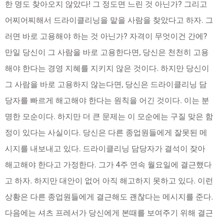
한 명도 찾아오지 않았다! 그 정도면 느린 것 아닌가? 그리고
어찌어찌해서 드라이클리닝을 맡을 사람을 찾았다고 하자. 그
러면 바로 고용해야 하는 것 아닌가? 자격이 무엇이건 간에?
만일 당신이 그 사람을 바로 고용한다면, 당신은 천천히 고용
해야 한다는 경영 지혜를 지키지 않은 것이다. 하지만 당신이
그 사람을 바로 고용하지 않는다면, 당신은 드라이클리닝 담
당자를 빠르게 해고해야 한다는 원칙을 어긴 것이다. 이는 분
명한 모순이다. 하지만 더 큰 문제는 이 모순에는 구질 맞은 함
정이 있다는 사실이다. 당신은 다른 종업원들에게 잘못된 메
시지를 내보내고 있다. 드라이클리닝 담당자가 결석이 잦아
해고해야 한다고 가정한다. 그가 4주 연속 월요일에 결근했다
고 하자. 하지만 대안이 없어 아직 해고하지 못하고 있다. 이런
상황은 다른 종업원들에게 결근해도 괜찮다는 메시지를 준다.
다음에는 셔츠 프레서가 당신에게 본때를 보여주기 위해 결근