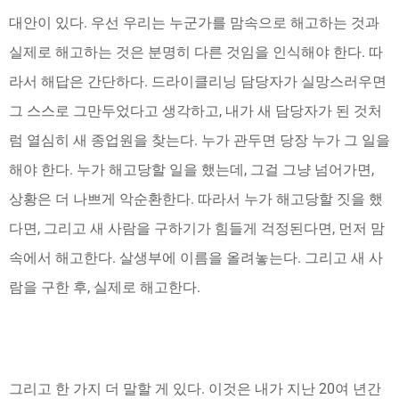
대안이 있다. 우선 우리는 누군가를 맘속으로 해고하는 것과
실제로 해고하는 것은 분명히 다른 것임을 인식해야 한다. 따
라서 해답은 간단하다. 드라이클리닝 담당자가 실망스러우면
그 스스로 그만두었다고 생각하고, 내가 새 담당자가 된 것처
럼 열심히 새 종업원을 찾는다. 누가 관두면 당장 누가 그 일을
해야 한다. 누가 해고당할 일을 했는데, 그걸 그냥 넘어가면,
상황은 더 나쁘게 악순환한다. 따라서 누가 해고당할 짓을 했
다면, 그리고 새 사람을 구하기가 힘들게 걱정된다면, 먼저 맘
속에서 해고한다. 살생부에 이름을 올려놓는다. 그리고 새 사
람을 구한 후, 실제로 해고한다.
그리고 한 가지 더 말할 게 있다. 이것은 내가 지난 20여 년간