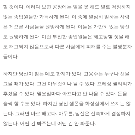
할 것이다. 이러다 보면 공장에는 일을 못 해도 별로 걱정하지
않는 종업원들만 가득하게 된다. 이 중에 열심히 일하는 사람
은 게으른 사람들을 원망하게 된다. 이들은 가만히 있는 당신
도 원망하게 된다. 이런 부진한 종업원들은 해고당할 짓을 해
도 해고되지 않음으로써 다른 사람에게 피해를 주는 불평분자
들이다.
하지만 당신이 참는 데도 한계가 있다. 고용주는 누구나 선을
그을 때가 있다. 그건 아무것이나 될 수 있다. 프레싱 퀄리티가
후졌을 수 있다. 월요일마다 아프다고 안 나올 수 있다. 돈을
슬쩍 할 수도 있다. 하지만 당신 셀폰을 화장실에서 쓰지는 않
는다. 그러면 바로 해고다. 아무튼, 당신은 신속하게 결정하지
않는다. 어떤 건 봐주는데 어떤 건 안 봐준다.