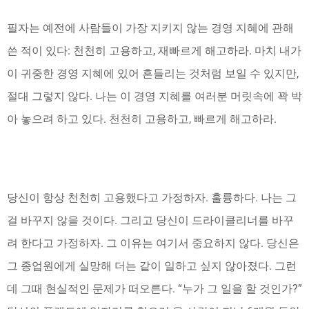
필자는 예전에 사람들이 가장 지키지 않는 경영 지혜에 관해
쓴 적이 있다: 천천히 고용하고, 재빠르게 해고하라. 마치 내가
이 귀중한 경영 지혜에 있어 흔들리는 것처럼 보일 수 있지만,
절대 그렇지 않다. 나는 이 경영 지혜를 여러분 머릿속에 꽉 박
아 놓으려 하고 있다. 천천히 고용하고, 빠르게 해고하라.
당신이 항상 천천히 고용했다고 가정하자. 훌륭하다. 나는 그
걸 바꾸지 않을 것이다. 그리고 당신이 드라이클리너를 바꾸
려 한다고 가정하자. 그 이유는 여기서 중요하지 않다. 당신은
그 종업원에게 실망해 더는 같이 일하고 싶지 않아졌다. 그런
데 그때 현실적인 문제가 떠오른다. “누가 그 일을 할 것인가?”